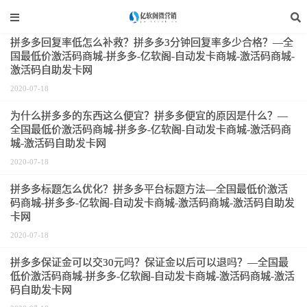
拼多多运营
拼多多回复率低怎么补救？拼多多3分钟回复率多少合格？—全
国最低价激活码商城-拼多多-亿软阁-自动发卡商城-激活码商城-
激活码自助发卡网
2020-07-18
为什么拼多多的东西这么便宜？拼多多便宜的原因是什么？—
全国最低价激活码商城-拼多多-亿软阁-自动发卡商城-激活码商
城-激活码自助发卡网
2020-07-18
拼多多标题怎么优化？拼多多平台标题方法—全国最低价激活
码商城-拼多多-亿软阁-自动发卡商城-激活码商城-激活码自助发
卡网
2020-07-18
拼多多保证金可以交30元吗？保证金以后可以退吗？—全国最
低价激活码商城-拼多多-亿软阁-自动发卡商城-激活码商城-激活
码自助发卡网