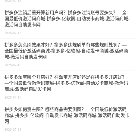
2020-07-18
拼多多注销后重开算新用户吗？拼多多注销账号要多久？—全
国最低价激活码商城-拼多多-亿软阁-自动发卡商城-激活码商城-
激活码自助发卡网
2020-07-18
拼多多怎么刷效果才好？拼多多违规刷单有哪些规则处罚？—
全国最低价激活码商城-拼多多-亿软阁-自动发卡商城-激活码商
城-激活码自助发卡网
2020-07-18
拼多多淘宝哪个开店好？在淘宝开店好还是在拼多多开店好？
—全国最低价激活码商城-拼多多-亿软阁-自动发卡商城-激活码
商城-激活码自助发卡网
2020-07-18
拼多多如何测主图？哪些商品需要测图？—全国最低价激活码
商城-拼多多-亿软阁-自动发卡商城-激活码商城-激活码自助发卡
网
2020-07-18