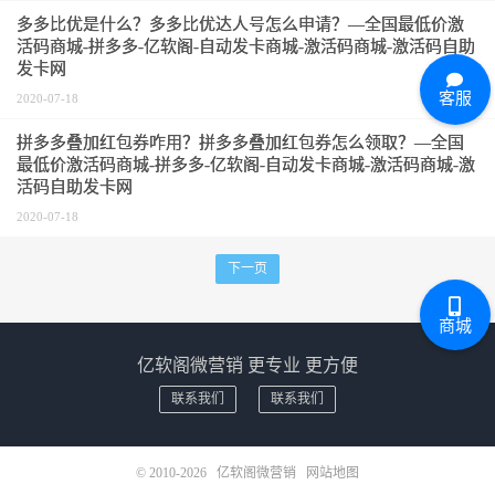
多多比优是什么？多多比优达人号怎么申请？—全国最低价激
活码商城-拼多多-亿软阁-自动发卡商城-激活码商城-激活码自助
发卡网
客服
2020-07-18
拼多多叠加红包券咋用？拼多多叠加红包券怎么领取？—全国
最低价激活码商城-拼多多-亿软阁-自动发卡商城-激活码商城-激
活码自助发卡网
2020-07-18
下一页
商城
亿软阁微营销 更专业 更方便
联系我们
联系我们
© 2010-2026
亿软阁微营销
网站地图