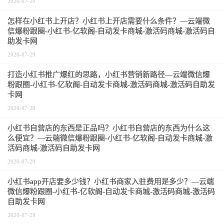
2020-07-29
怎样在小红书上开店？小红书上开店需要什么条件？—云端微
信爆粉跟圈-小红书-亿软阁-自动发卡商城-激活码商城-激活码自
助发卡网
2020-07-29
打造小红书推广爆红的思路，小红书营销新路径—云端微信爆
粉跟圈-小红书-亿软阁-自动发卡商城-激活码商城-激活码自助发
卡网
2020-07-29
小红书自营店的东西是正品吗？小红书自营店的东西为什么这
么便宜？—云端微信爆粉跟圈-小红书-亿软阁-自动发卡商城-激
活码商城-激活码自助发卡网
2020-07-29
小红书app开店要多少钱？小红书商家入驻费用是多少？—云端
微信爆粉跟圈-小红书-亿软阁-自动发卡商城-激活码商城-激活码
自助发卡网
2020-07-29