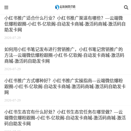
小红书
小红书推广适合什么行业？小红书推广渠道有哪些？—云端微
信爆粉跟圈-小红书-亿软阁-自动发卡商城-激活码商城-激活码自
助发卡网
2020-07-29
如何用小红书笔记发布进行营销推广，小红书笔记营销推广的
方法—云端微信爆粉跟圈-小红书-亿软阁-自动发卡商城-激活码
商城-激活码自助发卡网
2020-07-29
小红书推广方式哪种好？小红书推广实操指南—云端微信爆粉
跟圈-小红书-亿软阁-自动发卡商城-激活码商城-激活码自助发卡
网
2020-07-29
小红书生态官有什么好处？小红书生态官任务在哪里做？—云
端微信爆粉跟圈-小红书-亿软阁-自动发卡商城-激活码商城-激活
码自助发卡网