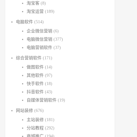
淘宝客
(8)
淘宝运营
(189)
电脑软件
(514)
企业微信营销
(6)
电脑微信营销
(377)
电脑营销软件
(37)
综合营销软件
(171)
做图软件
(14)
其他软件
(97)
快手软件
(18)
抖音软件
(43)
自媒体营销软件
(19)
网站装修
(676)
主站装修
(181)
分站教程
(292)
商城推广
(194)