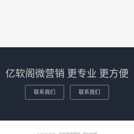
亿软阁微营销 更专业 更方便
联系我们
联系我们