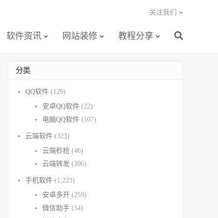
关注我们
软件资讯
网站装修
教程分享
分类
QQ软件
(129)
安卓QQ软件
(22)
电脑QQ软件
(107)
云端软件
(323)
云端秒抢
(46)
云端转发
(306)
手机软件
(1,223)
安卓多开
(259)
微信助手
(54)