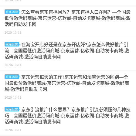
2020-10-11
怎么查看京东直播回放？京东直播入口在哪？—全国最
京东运营
低价激活码商城-京东运营-亿软阁-自动发卡商城-激活码商城-激
活码自助发卡网
2020-10-11
在淘宝开店好还是在京东开店好?京东怎么做好推广引
京东运营
流—全国最低价激活码商城-京东运营-亿软阁-自动发卡商城-激
活码商城-激活码自助发卡网
2020-10-11
京东运营每天的工作?京东运营和淘宝运营的区别—全
京东运营
国最低价激活码商城-京东运营-亿软阁-自动发卡商城-激活码商
城-激活码自助发卡网
2020-10-11
京东引流推广什么意思？京东推广引流必须懂的几种技
京东运营
巧—全国最低价激活码商城-京东运营-亿软阁-自动发卡商城-激
活码商城-激活码自助发卡网
2020-10-11