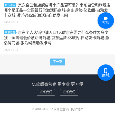
京东自营和旗舰店哪个产品更可靠？京东自营和旗舰店
京东运营
哪个是正品—全国最低价激活码商城-京东运营-亿软阁-自动发
卡商城-激活码商城-激活码自助发卡网
客服
2020-10-11
京东个人店铺申请入口?入驻京东需要什么条件要多少
京东运营
钱—全国最低价激活码商城-京东运营-亿软阁-自动发卡商城-激
活码商城-激活码自助发卡网
2020-10-11
下一页
商城
亿软阁微营销 更专业 更方便
联系我们
联系我们
© 2010-2026
亿软阁微营销
网站地图