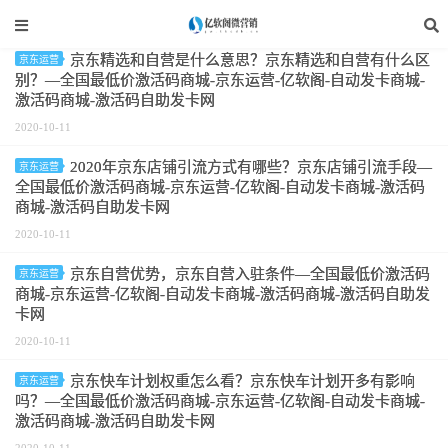
标签：电商运营
京东精选和自营是什么意思？京东精选和自营有什么区
京东运营
别？—全国最低价激活码商城-京东运营-亿软阁-自动发卡商城-
激活码商城-激活码自助发卡网
2020-10-11
2020年京东店铺引流方式有哪些？京东店铺引流手段—
京东运营
全国最低价激活码商城-京东运营-亿软阁-自动发卡商城-激活码
商城-激活码自助发卡网
2020-10-11
京东自营优势，京东自营入驻条件—全国最低价激活码
京东运营
商城-京东运营-亿软阁-自动发卡商城-激活码商城-激活码自助发
卡网
2020-10-11
京东快车计划权重怎么看？京东快车计划开多有影响
京东运营
吗？—全国最低价激活码商城-京东运营-亿软阁-自动发卡商城-
激活码商城-激活码自助发卡网