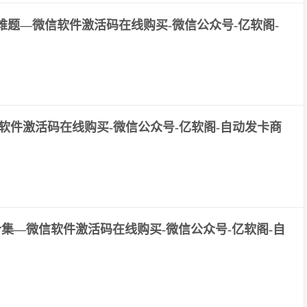
难题—微信软件激活码在线购买-微信公众号-亿软阁-
软件激活码在线购买-微信公众号-亿软阁-自动发卡商
集—微信软件激活码在线购买-微信公众号-亿软阁-自