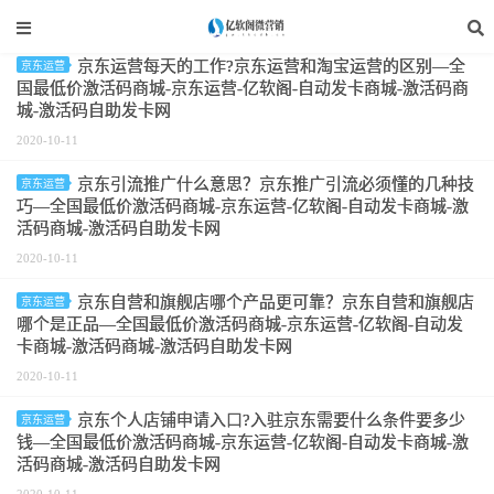
标签：京东运营
京东运营每天的工作?京东运营和淘宝运营的区别—全
京东运营
国最低价激活码商城-京东运营-亿软阁-自动发卡商城-激活码商
城-激活码自助发卡网
2020-10-11
京东引流推广什么意思？京东推广引流必须懂的几种技
京东运营
巧—全国最低价激活码商城-京东运营-亿软阁-自动发卡商城-激
活码商城-激活码自助发卡网
2020-10-11
京东自营和旗舰店哪个产品更可靠？京东自营和旗舰店
京东运营
哪个是正品—全国最低价激活码商城-京东运营-亿软阁-自动发
卡商城-激活码商城-激活码自助发卡网
2020-10-11
京东个人店铺申请入口?入驻京东需要什么条件要多少
京东运营
钱—全国最低价激活码商城-京东运营-亿软阁-自动发卡商城-激
活码商城-激活码自助发卡网