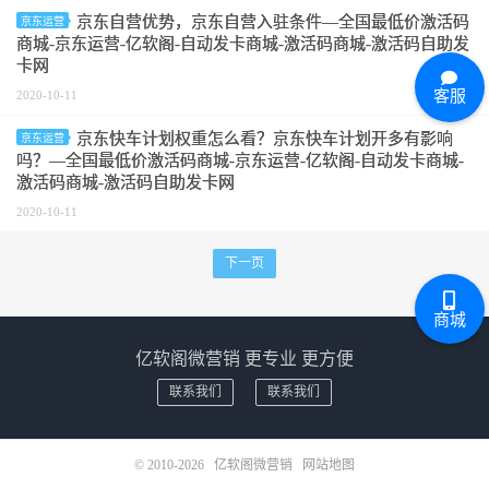
京东自营优势，京东自营入驻条件—全国最低价激活码
京东运营
商城-京东运营-亿软阁-自动发卡商城-激活码商城-激活码自助发
卡网
客服
2020-10-11
京东快车计划权重怎么看？京东快车计划开多有影响
京东运营
吗？—全国最低价激活码商城-京东运营-亿软阁-自动发卡商城-
激活码商城-激活码自助发卡网
2020-10-11
下一页
商城
亿软阁微营销 更专业 更方便
联系我们
联系我们
© 2010-2026
亿软阁微营销
网站地图