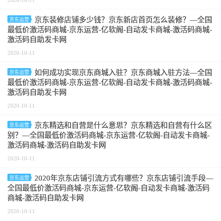
2020-10-11
京东装修店铺多少钱？京东新店首页怎么装修？—全国
京东运营
最低价激活码商城-京东运营-亿软阁-自动发卡商城-激活码商城-
激活码自助发卡网
2020-10-11
如何成功实现京东商城入驻？京东商城入驻方法—全国
京东运营
最低价激活码商城-京东运营-亿软阁-自动发卡商城-激活码商城-
激活码自助发卡网
2020-10-11
京东精选和自营是什么意思？京东精选和自营有什么区
京东运营
别？—全国最低价激活码商城-京东运营-亿软阁-自动发卡商城-
激活码商城-激活码自助发卡网
2020-10-11
2020年京东店铺引流方式有哪些？京东店铺引流手段—
京东运营
全国最低价激活码商城-京东运营-亿软阁-自动发卡商城-激活码
商城-激活码自助发卡网
2020-10-11