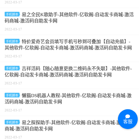
2022-03-17
易之全民K歌助手-其他软件-亿软阁-自动发卡商城-激活
手机脚本
码商城-激活码自助发卡网
2022-03-17
特价爱奇艺会员填写手机号秒到可叠加【自动充值】-
手机脚本
其他软件-亿软阁-自动发卡商城-激活码商城-激活码自助发卡网
2022-03-17
吉祥活码【随心随意更换二维码永不失联】-其他软件-
手机脚本
亿软阁-自动发卡商城-激活码商城-激活码自助发卡网
2022-03-17
懒猫DS机器人教程-其他软件-亿软阁-自动发卡商城-激
手机脚本
活码商城-激活码自助发卡网
2022-03-17
客服
易之探探助手-其他软件-亿软阁-自动发卡商城-激活码
手机脚本
商城-激活码自助发卡网
2022-03-17