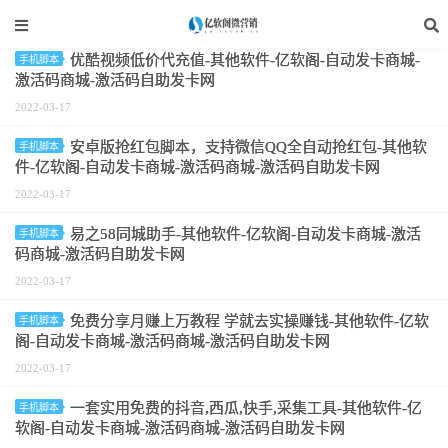
标签：客源采集
优酷视频低价代充值-其他软件-亿软阁-自动发卡商城-
手机脚本
激活码商城-激活码自助发卡网
2022-03-17
安卓版抢红包脚本，支持微信QQ全自动抢红包-其他软
手机脚本
件-亿软阁-自动发卡商城-激活码商城-激活码自助发卡网
2022-03-17
易之58同城助手-其他软件-亿软阁-自动发卡商城-激活
手机脚本
码商城-激活码自助发卡网
2022-03-17
免费分享月赚上万教程 学就去实操赚钱-其他软件-亿软
手机脚本
阁-自动发卡商城-激活码商城-激活码自助发卡网
2022-03-17
一套实用免费的抖音,西瓜,快手,采集工具-其他软件-亿
手机脚本
软阁-自动发卡商城-激活码商城-激活码自助发卡网