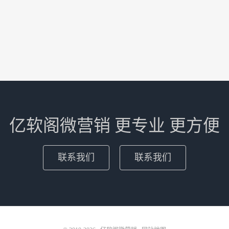
亿软阁微营销 更专业 更方便
联系我们
联系我们