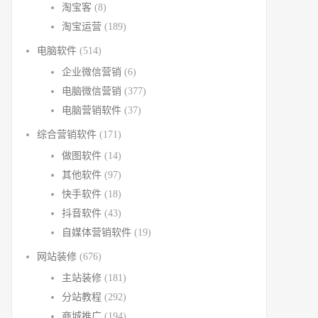
淘宝客
(8)
淘宝运营
(189)
电脑软件
(514)
企业微信营销
(6)
电脑微信营销
(377)
电脑营销软件
(37)
综合营销软件
(171)
做图软件
(14)
其他软件
(97)
快手软件
(18)
抖音软件
(43)
自媒体营销软件
(19)
网站装修
(676)
主站装修
(181)
分站教程
(292)
商城推广
(194)