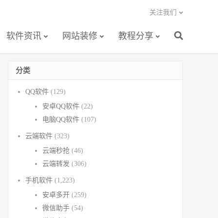
关注我们
软件资讯
网站装修
教程分享
分类
QQ软件
(129)
安卓QQ软件
(22)
电脑QQ软件
(107)
云端软件
(323)
云端秒抢
(46)
云端转发
(306)
手机软件
(1,223)
安卓多开
(259)
微信助手
(54)