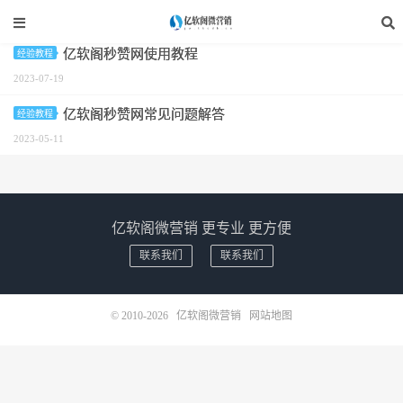
标签：秒赞教程
亿软阁秒赞网使用教程
经验教程
2023-07-19
亿软阁秒赞网常见问题解答
经验教程
2023-05-11
亿软阁微营销 更专业 更方便
联系我们
联系我们
© 2010-2026
亿软阁微营销
网站地图