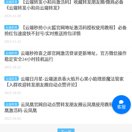
【云端转发小和尚激活码】收藏转发朋友圈/微商必备
云端转发
《云端转发小和尚云端转发》
2023-11-29
【云端秒抢小火狐官网地址激活码授权使用教程】必备
云端秒抢
抢红包速度快不封号/实时推送抢包详情
2023-11-23
云端秒抢喜之郎官网激活登录更新地址，官方微信操作
云端秒抢
稳定安全24小时挂机运行
2023-10-22
云端日月星-云端迷迭香火焰开心果小助理原魔法管家
云端转发
【入群欢迎转发朋友圈自动点赞评论】
2023-10-03
云凤凰官网自动点赞转发朋友圈云凤凰使用教程-云凤
云端转发
客服
凰激活码-云凤凰
2023-10-03