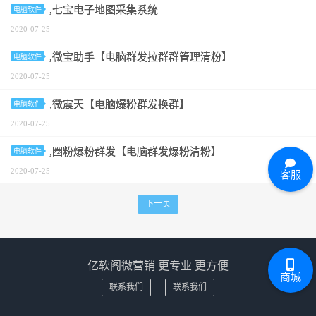
,七宝电子地图采集系统
电脑软件
2020-07-25
,微宝助手【电脑群发拉群群管理清粉】
电脑软件
2020-07-25
,微震天【电脑爆粉群发换群】
电脑软件
2020-07-25
,圈粉爆粉群发【电脑群发爆粉清粉】
电脑软件
2020-07-25
客服
下一页
亿软阁微营销 更专业 更方便
商城
联系我们
联系我们