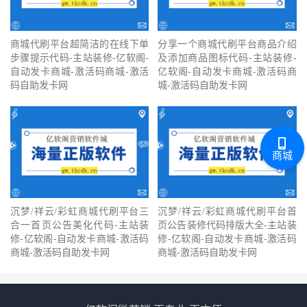
商城代刷平台超简洁的在线下单
分享一个商城代刷平台商品介绍
步骤提示代码-主站装修-亿软阁-
及添加商品图标代码-主站装修-
自动发卡商城-激活码商城-激活
亿软阁-自动发卡商城-激活码商
码自助发卡网
城-激活码自助发卡网
商城
沉梦/祥云/彩虹商城代刷平台三
沉梦/祥云/彩虹商城代刷平台首
合一首页公告美化代码-主站装
页公告装修代码排版大全-主站装
修-亿软阁-自动发卡商城-激活码
修-亿软阁-自动发卡商城-激活码
商城-激活码自助发卡网
商城-激活码自助发卡网