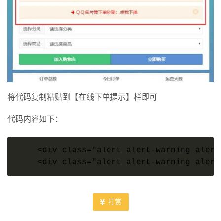
将代码复制粘贴到【
在线下单提示
】栏即可
代码内容如下：
<div class="alert alert-warning aler
<div class="alert alert-warning aler
打赏