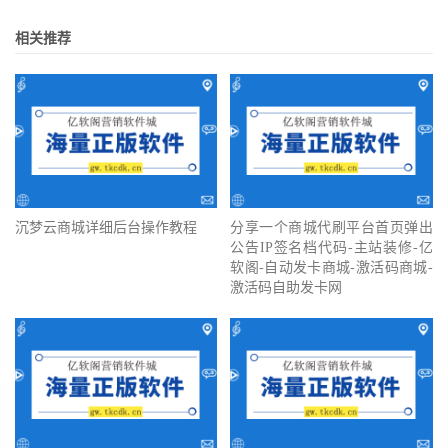
相关推荐
沉梦云商城详细后台操作教程
分享一个商城代刷平台首页弹出
公告IP签名档代码-主站装修-亿
软阁-自动发卡商城-激活码商城-
激活码自助发卡网