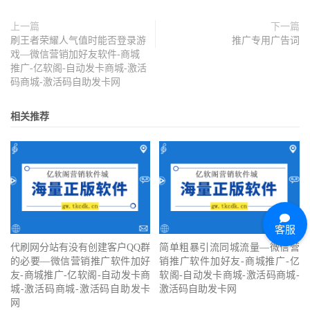
上一篇
下一篇
刷王者荣耀人气值时能否登录游
推广专用广告词
戏—微信营销加好友软件-商城
推广-亿软阁-自动发卡商城-激活
码商城-激活码自助发卡网
相关推荐
客服
代刷网分站有没有创建客户QQ群
简单粗暴引流同城流量—微信营
的必要—微信营销推广软件加好
销推广软件加好友-商城推广-亿
友-商城推广-亿软阁-自动发卡商
软阁-自动发卡商城-激活码商城-
城-激活码商城-激活码自助发卡
激活码自助发卡网
网