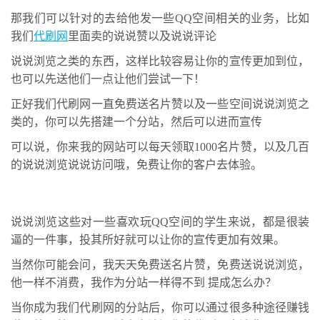
那我们可以针对的去给他发一些QQ空间相关的业务，比如
我们
代刷网
里面卖的说说赞以及说说评论
说说浏览之类的东西，这样比较容易让你的宣传更加到位，
也可以先送他们一点让他们尝试一下！
正好我们代刷网一直免费送名片赞以及一些空间说说浏览之
类的，你可以先搭建一个分站，然后可以进而宣传
可以说，你来我的网站可以每天领取1000名片赞，以及几百
的说说浏览说说访问哦，免费让你的客户去体验。
说说浏览这些对一些喜欢玩QQ空间的学生来说，都是很装
逼的一件事，投其所好就可以让你的宣传更加有效果。
当然你可能会问，我天天免费送名片赞，免费送说说浏览，
他一样不消费，我作为分站一样得不到 提成怎么办？
当你成为我们代刷网的分站后，你可以通过很多种途径赚钱