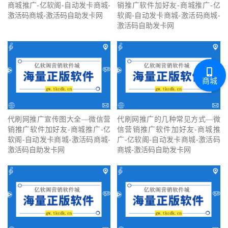
商城推广-亿软阁-自动发卡商城-
销推广软件加好友-商城推广-亿
激活码商城-激活码自助发卡网
软阁-自动发卡商城-激活码商城-
激活码自助发卡网
商城
代刷网推广宣传图大全—微信营
代刷网推广的几种常见方式—微
销推广软件加好友-商城推广-亿
信营销推广软件加好友-商城推
软阁-自动发卡商城-激活码商城-
广-亿软阁-自动发卡商城-激活码
激活码自助发卡网
商城-激活码自助发卡网