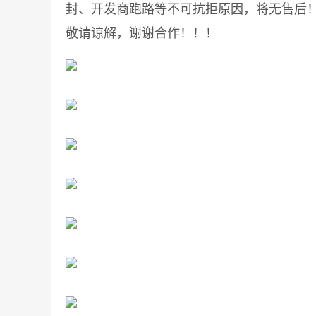
封、开发商跑路等不可抗拒原因，将无售后
敬请谅解，谢谢合作！！！