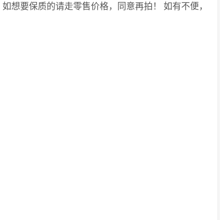
！如想要保质的请走零售价格，同意再拍！
如有不便，