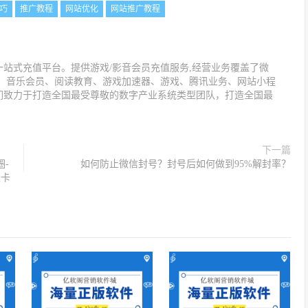
巧
推广教程
网站优化
网站推广教程
站式充值平台。提供游戏/影音会员充值服务,经营业务覆盖了微
值、音乐会员、阅读教育、游戏加速器、游戏、腾讯业务、网站小程
们致力于打造全国最受尊敬的数字产业系统类型团队，打造全国最
下一篇
-
如何防止微信封号？封号后如何做到95%解封率？
发卡