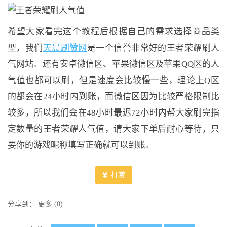
希望大家看完这个教程后根据自己的需求选择商品类
型，我们
天晨刷赞网
是一个信誉非常好的王者荣耀刷人
气网站。还有安卓微信区、苹果微信区及苹果QQ区的人
气值也都可以刷，但是速度会比较慢一些，理论上Q区
的都会在24小时内到账，而微信区因为比较严格限制比
较多，所以我们会在48小时最迟72小时内帮大家刷完指
定数量的王者荣耀人气值，请大家下单后耐心等待，只
要你的游戏昵称填写正确就可以到账。
打赏
分享到：
更多
(
0
)