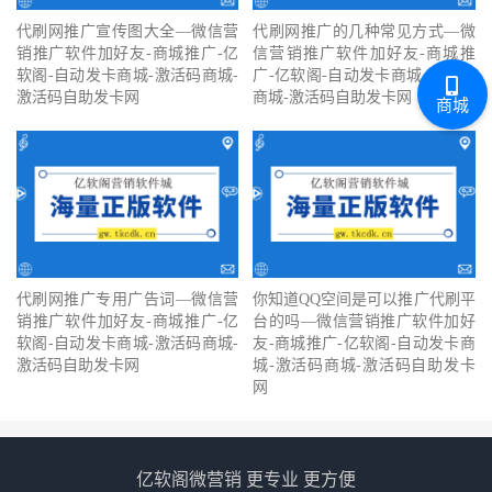
代刷网推广宣传图大全—微信营
代刷网推广的几种常见方式—微
销推广软件加好友-商城推广-亿
信营销推广软件加好友-商城推
软阁-自动发卡商城-激活码商城-
广-亿软阁-自动发卡商城-激活码
激活码自助发卡网
商城-激活码自助发卡网
商城
代刷网推广专用广告词—微信营
你知道QQ空间是可以推广代刷平
销推广软件加好友-商城推广-亿
台的吗—微信营销推广软件加好
软阁-自动发卡商城-激活码商城-
友-商城推广-亿软阁-自动发卡商
激活码自助发卡网
城-激活码商城-激活码自助发卡
网
亿软阁微营销 更专业 更方便