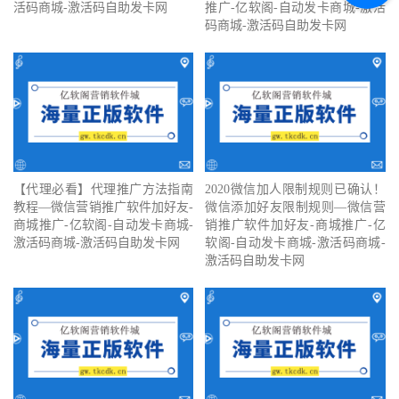
活码商城-激活码自助发卡网
推广-亿软阁-自动发卡商城-激活
码商城-激活码自助发卡网
【代理必看】‍代理推广方法指南
2020微信加人限制规则已确认！
教程—微信营销推广软件加好友-
微信添加好友限制规则—微信营
商城推广-亿软阁-自动发卡商城-
销推广软件加好友-商城推广-亿
激活码商城-激活码自助发卡网
软阁-自动发卡商城-激活码商城-
激活码自助发卡网