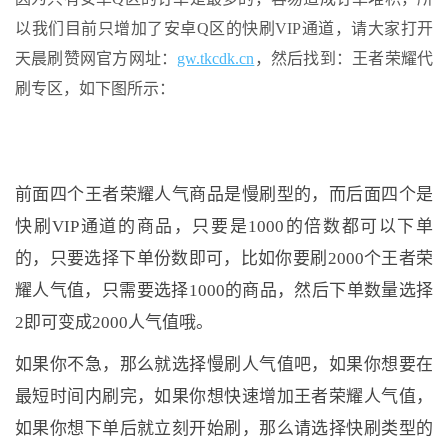
以我们目前只增加了安卓Q区的快刷VIP通道，请大家打开
天晨刷赞网官方网址：
gw.tkcdk.cn
，然后找到：王者荣耀代
刷专区，如下图所示：
前面四个王者荣耀人气商品是慢刷型的，而后面四个是
快刷VIP通道的商品，只要是1000的倍数都可以下单
的，只要选择下单份数即可，比如你要刷2000个王者荣
耀人气值，只需要选择1000的商品，然后下单数量选择
2即可变成2000人气值哦。
如果你不急，那么就选择慢刷人气值吧，如果你想要在
最短时间内刷完，如果你想快速增加王者荣耀人气值，
如果你想下单后就立刻开始刷，那么请选择快刷类型的