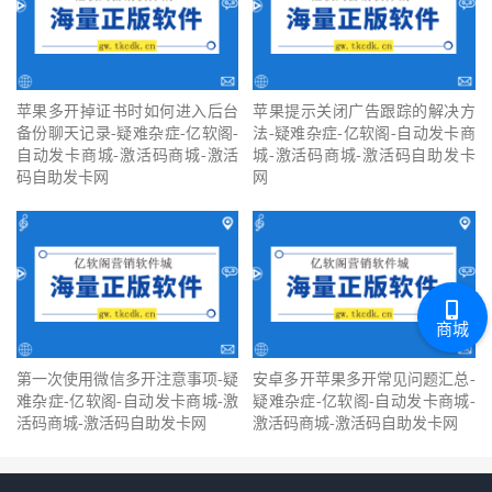
苹果多开掉证书时如何进入后台
苹果提示关闭广告跟踪的解决方
备份聊天记录-疑难杂症-亿软阁-
法-疑难杂症-亿软阁-自动发卡商
自动发卡商城-激活码商城-激活
城-激活码商城-激活码自助发卡
码自助发卡网
网
商城
第一次使用微信多开注意事项-疑
安卓多开苹果多开常见问题汇总-
难杂症-亿软阁-自动发卡商城-激
疑难杂症-亿软阁-自动发卡商城-
活码商城-激活码自助发卡网
激活码商城-激活码自助发卡网