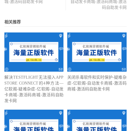
城-激活码自助发卡网
自动发卡商城-激活码商城-激活
码自助发卡网
相关推荐
解决TESTFLIGHT无法接入APP
关闭杀毒软件和实时保护-疑难杂
STORE CONNECT的4种方法—
症-亿软阁-自动发卡商城-激活码
亿软阁-疑难杂症-亿软阁-自动发
商城-激活码自助发卡网
卡商城-激活码商城-激活码自助
发卡网