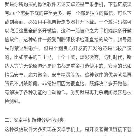
就是你所购买的微信软件无论安卓还是苹果手机，下载链接里
有2-6个需要下载的甚至更多，每一个都是独立的微信，可以下
载到桌面，必须用手机自带浏览器打开下载。一个激活码都可
以激活这里全部多开微信，这种一般被称之为手机端纯多开微
信软件，这种软件一般受到腾讯技术检测直接的软件，封号最
先封禁这种软件，但是个别良心开发商开发的还是比较严谨
的，比如苹果的千里马，十全十美，炫彩微商，防封时代，新
达人等等无论原包还是证书都是重金打造使用的，安卓的比如
精品安卓，魔力微商，安卓精灵等等。这种软件的优势就是再
腾讯不封杀阶段，非常好用因为很直接，既解决了多开微信，
有解决了各种功能的自动操作。劣势就是再封杀期间最容易被
检测到。
二：安卓手机端纯分身登录类
这种微信软件大多实现在安卓手机上。是开发者提供链接下载