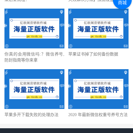
商城
你真的会用微信吗:？微信养号,
苹果证书掉了如何备份数据
防封指南等你来拿
苹果多开下载失败的处理办法
2020 年最新微信权重号养号方法