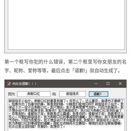
第一个框写你犯的什么错误，第二个框里写你女朋友的名
字、昵称、爱称等等，最后点击「道歉!」就自动生成了。