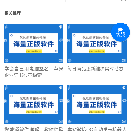
相关推荐
客服
学会自己用电脑签名，苹果
每日商品更新维护实时动态
企业证书很不稳定
微营销软件详解—教你精确
本站微信QQ自动发卡机器人