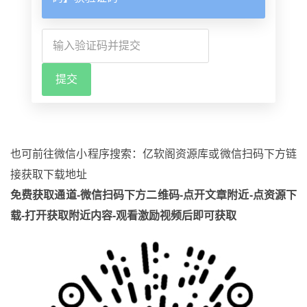
也可前往微信小程序搜索：亿软阁资源库或微信扫码下方链
接获取下载地址
免费获取通道-微信扫码下方二维码-点开文章附近-点资源下
载-打开获取附近内容-观看激励视频后即可获取