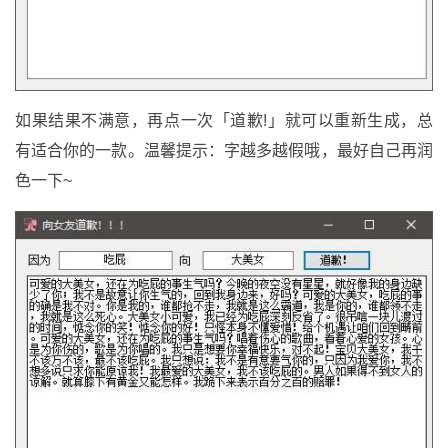
如果结果不满意，再点一次「道歉!」就可以重新生成，总
有适合你的一款。温馨提示：字越多越假哦，最好自己再润
色一下~