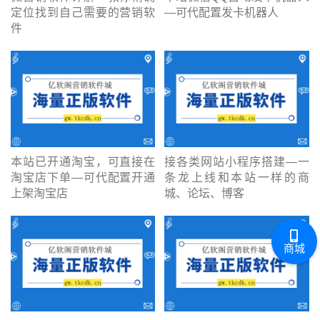
定位找到自己需要的营销软
—可代配置发卡机器人
件
本站已开通淘宝，可直接在
接各类网站小程序搭建—一
淘宝店下单—可代配置开通
条龙上线和本站一样的商
上架淘宝店
城、论坛、博客
商城