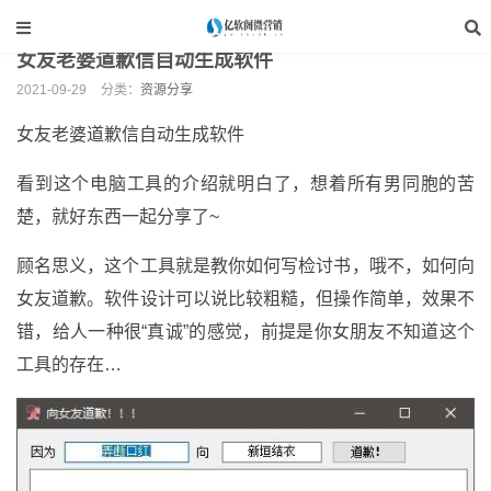
当前位置：
亿软阁微营销
>
教程分享
>
资源分享
>
正文
女友老婆道歉信自动生成软件
2021-09-29
分类：
资源分享
女友老婆道歉信自动生成软件
看到这个电脑工具的介绍就明白了，想着所有男同胞的苦
楚，就好东西一起分享了~
顾名思义，这个工具就是教你如何写检讨书，哦不，如何向
女友道歉。软件设计可以说比较粗糙，但操作简单，效果不
错，给人一种很“真诚”的感觉，前提是你女朋友不知道这个
工具的存在…