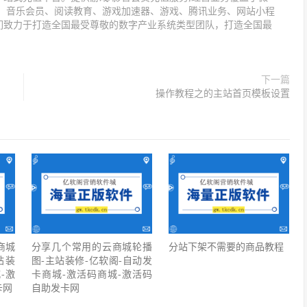
值、音乐会员、阅读教育、游戏加速器、游戏、腾讯业务、网站小程
们致力于打造全国最受尊敬的数字产业系统类型团队，打造全国最
下一篇
操作教程之的主站首页模板设置
商城
分享几个常用的云商城轮播
分站下架不需要的商品教程
站装
图-主站装修-亿软阁-自动发
-激
卡商城-激活码商城-激活码
卡网
自助发卡网