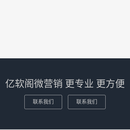
亿软阁微营销 更专业 更方便
联系我们
联系我们