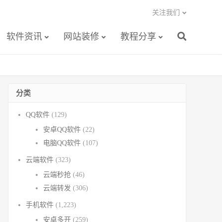
关注我们
软件资讯
网站装修
教程分享
分类
QQ软件
(129)
安卓QQ软件
(22)
电脑QQ软件
(107)
云端软件
(323)
云端秒抢
(46)
云端转发
(306)
手机软件
(1,223)
安卓多开
(259)