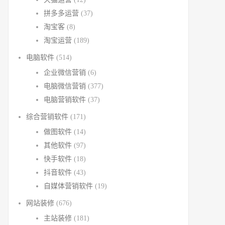
拼多多运营
(37)
淘宝客
(8)
淘宝运营
(189)
电脑软件
(514)
企业微信营销
(6)
电脑微信营销
(377)
电脑营销软件
(37)
综合营销软件
(171)
做图软件
(14)
其他软件
(97)
快手软件
(18)
抖音软件
(43)
自媒体营销软件
(19)
网站装修
(676)
主站装修
(181)