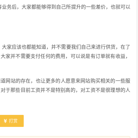
等业务后，大家都能够得到自己所提升的一些差价，也就可以
，大家应该也都能知道，并不需要我们自己来进行供货，在了
为大家并不需要支付任何的费用，可以说是有订单就有收益，
道网站的存在，也让更多的人愿意来网站购买相关的一些服
以对于那些目前工资并不是特别高的，对工资不是很理想的人
打赏