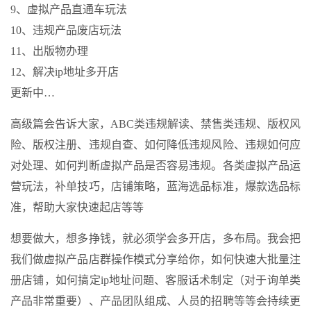
9、虚拟产品直通车玩法
10、违规产品废店玩法
11、出版物办理
12、解决ip地址多开店
更新中…
高级篇会告诉大家，ABC类违规解读、禁售类违规、版权风
险、版权注册、违规自查、如何降低违规风险、违规如何应
对处理、如何判断虚拟产品是否容易违规。各类虚拟产品运
营玩法，补单技巧，店铺策略，蓝海选品标准，爆款选品标
准，帮助大家快速起店等等
想要做大，想多挣钱，就必须学会多开店，多布局。我会把
我们做虚拟产品店群操作模式分享给你，如何快速大批量注
册店铺，如何搞定ip地址问题、客服话术制定（对于询单类
产品非常重要）、产品团队组成、人员的招聘等等会持续更