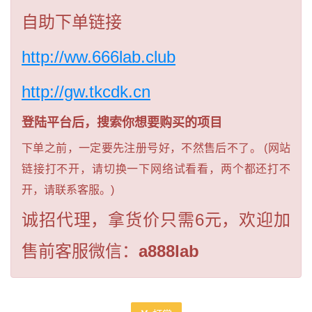
自助下单链接
http://ww.666lab.club
http://gw.tkcdk.cn
登陆平台后，搜索你想要购买的项目
下单之前，一定要先注册号好，不然售后不了。 (网站
链接打不开，请切换一下网络试看看，两个都还打不
开，请联系客服。)
诚招代理，拿货价只需6元，欢迎加
售前客服微信：
a888lab