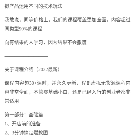
拟产品运用不同的技术玩法
我敢说，同等价格上，我们的课程覆盖更加全面，内容超过
同类型90%的课程
向有结果的人学习，因为结果不会撒谎
—————————
关于课程介绍（2022最新）
课程内容超30+课时，并永久更新，程哥虚拟无货源课程内
容非常全面，不管零基础小白，还是已经入行的创业者都非
常适用
第一部分：基础篇
1、开店前的准备
2、3分钟搞定爆款图