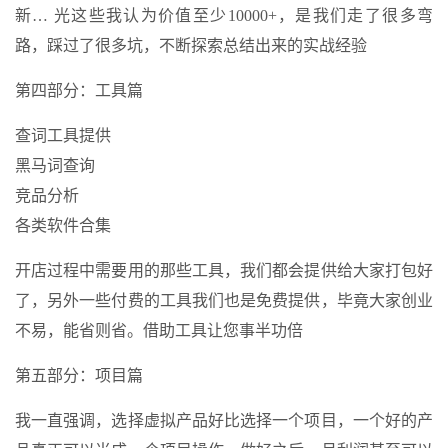
新… 光这些我认为价值至少10000+，是我们走了很多弯
路，踩过了很多坑，不断探索总结出来的实战经验
第四部分：工具篇
查词工具提供
黑马词查询
竞品分析
各类软件合集
开店过程中需要用的那些工具，我们都会提供给大家打包好
了，另外一些付费的工具我们也是免费提供，毕竟大家创业
不易，能省则省。借助工具让您事半功倍
第五部分：项目篇
我一直强调，选择虚拟产品好比选择一个项目，一个好的产