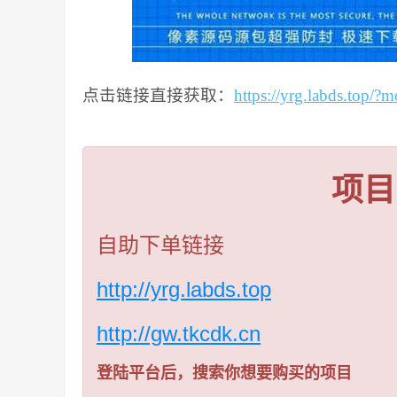
点击链接直接获取：
https://yrg.labds.top/
项目
自助下单链接
http://yrg.labds.top
http://gw.tkcdk.cn
登陆平台后，搜索你想要购买的项目