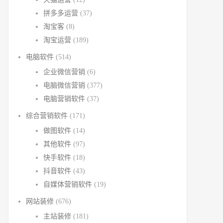
拼多多运营
(37)
淘宝客
(8)
淘宝运营
(189)
电脑软件
(514)
企业微信营销
(6)
电脑微信营销
(377)
电脑营销软件
(37)
综合营销软件
(171)
做图软件
(14)
其他软件
(97)
快手软件
(18)
抖音软件
(43)
自媒体营销软件
(19)
网站装修
(676)
主站装修
(181)