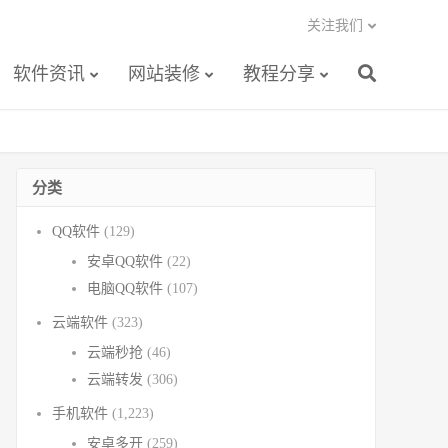
关注我们
软件资讯
网站装修
教程分享
分类
QQ软件
(129)
安卓QQ软件
(22)
电脑QQ软件
(107)
云端软件
(323)
云端秒抢
(46)
云端转发
(306)
手机软件
(1,223)
安卓多开
(259)