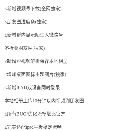
≤新增视频号下载(全网独家)
≤朋友圈进度条(独家)
≤新增群内显示陌生人微信号
不折叠朋友圈(独家)
≤新增短视频解析保存本地相册
≤增加桌面图标主题图片(独家)
≤新增IPAD双设备同时登录
本地相册上传10分钟以内视频到朋友圈
≤所有BUG/优化流畅堪比官方
≤完美适配ipad平板稳定流畅