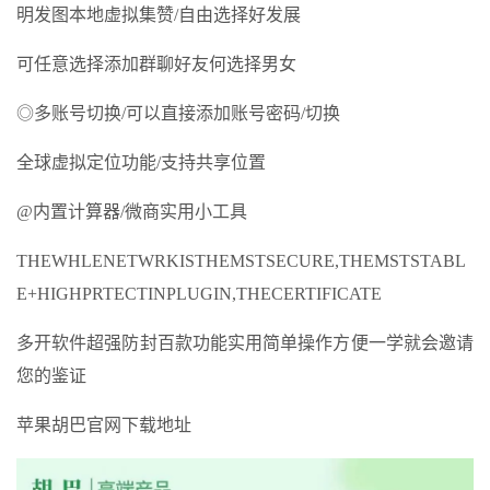
明发图本地虚拟集赞/自由选择好发展
可任意选择添加群聊好友何选择男女
◎多账号切换/可以直接添加账号密码/切换
全球虚拟定位功能/支持共享位置
@内置计算器/微商实用小工具
THEWHLENETWRKISTHEMSTSECURE,THEMSTSTABL
E+HIGHPRTECTINPLUGIN,THECERTIFICATE
多开软件超强防封百款功能实用简单操作方便一学就会邀请
您的鉴证
苹果胡巴官网下载地址