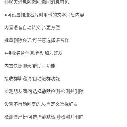
◎聊天消息防撤回/撤回消息可见
●可设置推送名片时附带的文本消息内容
内置语音自动转文字/更方便
批量删除会话/可任意选择语音样
●接收名片信息/自动加为好友
内置快捷聊天/群助手功能
接收群聊邀请/自动进群功能
检测朋友圈/可选择静默检测/检测并删除
设置不自动回复的人/自定义选择好友
检测僵尸粉/可选择静默检测/检测并删除