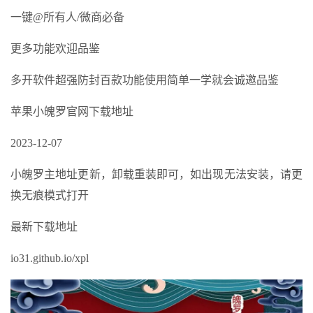
一键@所有人/微商必备
更多功能欢迎品鉴
多开软件超强防封百款功能使用简单一学就会诚邀品鉴
苹果小魄罗官网下载地址
2023-12-07
小魄罗主地址更新，卸载重装即可，如出现无法安装，请更
换无痕模式打开
最新下载地址
io31.github.io/xpl