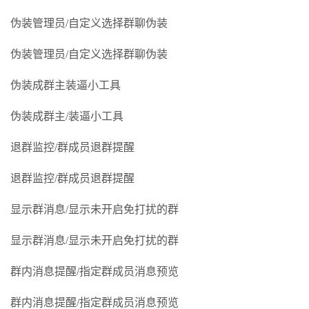
伪装管理员/自定义选择群聊伪装
伪装管理员/自定义选择群聊伪装
伪装成群主装逼小工具
伪装成群主/装逼小工具
退群监控/群成员退群提醒
退群监控/群成员退群提醒
显示群消息/显示未开启免打扰的群
显示群消息/显示未开启免打扰的群
群内消息提醒/指定群成员消息预览
群内消息提醒/指定群成员消息预览