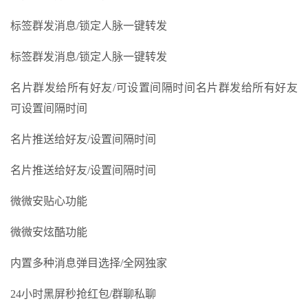
标签群发消息/锁定人脉一键转发
标签群发消息/锁定人脉一键转发
名片群发给所有好友/可设置间隔时间名片群发给所有好友
可设置间隔时间
名片推送给好友/设置间隔时间
名片推送给好友/设置间隔时间
微微安贴心功能
微微安炫酷功能
内置多种消息弹目选择/全网独家
24小时黑屏秒抢红包/群聊私聊