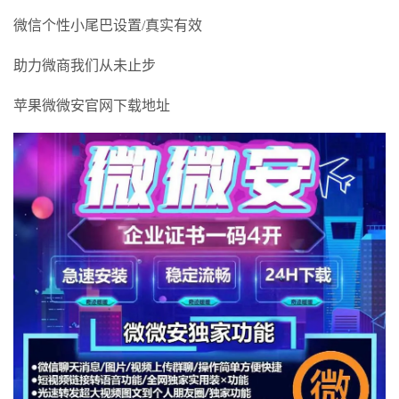
微信个性小尾巴设置/真实有效
助力微商我们从未止步
苹果微微安官网下载地址