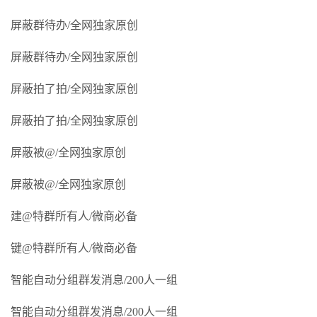
屏蔽群待办/全网独家原创
屏蔽群待办/全网独家原创
屏蔽拍了拍/全网独家原创
屏蔽拍了拍/全网独家原创
屏蔽被@/全网独家原创
屏蔽被@/全网独家原创
建@特群所有人/微商必备
键@特群所有人/微商必备
智能自动分组群发消息/200人一组
智能自动分组群发消息/200人一组