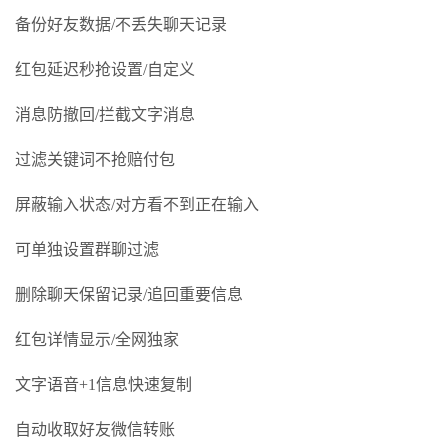
备份好友数据/不丢失聊天记录
红包延迟秒抢设置/自定义
消息防撤回/拦截文字消息
过滤关键词不抢赔付包
屏蔽输入状态/对方看不到正在输入
可单独设置群聊过滤
删除聊天保留记录/追回重要信息
红包详情显示/全网独家
文字语音+1信息快速复制
自动收取好友微信转账