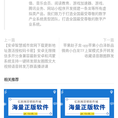
值、音乐会员、阅读教育、游戏加速器、游戏、
腾讯业务、网站小程序开发搭建一条龙等所有虚
拟类产品，我们致力于打造全国最受尊敬的数字
产业系统类型团队，打造全国最受尊敬的数字产
业系统。
上一篇
下一篇
【安卓智慧城市官网下载更新地
苹果赵子龙-app苹果小白泽新品
址激活授权码卡密】安卓无限微
微商小白龙TF上架模式多开转发
信多开分身兼容最新安卓和鸿蒙
收藏语音跟圈群发
系统支持一键转发朋友圈图文大
视频语音转发万群直播讲课
相关推荐