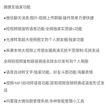
微微安独家功能
●微信聊天消息/图片/视频上传群聊/操作简单方便快捷
●短视频链接转语音功能/全网独家实用装x功能
●光速转发超大视频图文到个人朋友圈/独家功能
●来袭本地大视频上传朋友圈高清无损不受限制/无损发送
全网短视频复制链接直接去除水印发布到个人相册
●语音自动转文字/独家功能。好友斗图功能/海量表情
●视频/MP3自动转语音功能/提取视频音频转换成语音形式发
送
●内置强大微信群管理系统/多种智能管理小工具