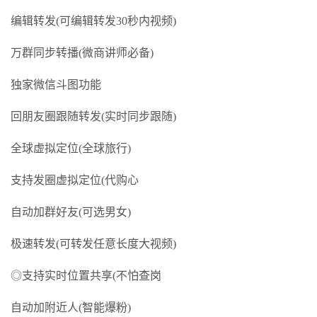
编辑转发(可编辑转发30秒内视频)
万群同步转播(微商讲师必备)
独家微信斗图功能
回朋友圈跟随转发(实时同步跟随)
全球虚拟定位(全球旅行)
支持发圈虚拟定位(代购心
自动加群好友(可选男女)
极速转发(可转发任意长度大视频)
◎支持实时位置共享(不怕查岗
自动加附近人(智能爆粉)