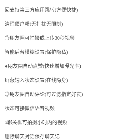
回支持第三方应用跳转(方便快捷)
清理僵户粉(无打扰无限制)
◎朋友圈可拍摄或上传30秒视频
智能后台模糊设置(保护隐私)
●朋友圈自动点赞(快速增加曝光率)
屏蔽输入状态设置(在线隐身)
◎朋友圈自动评论(可过滤指定好友)
状态可接微信语音视频
o聊关框可拍摄小时内的视频
删除聊天对话保存聊天记