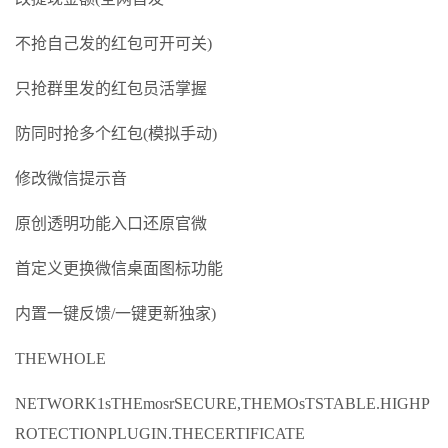
不抢自己发的红包可开可关)
只抢群里发的红包员活掌握
防同时抢多个红包(模拟手动)
修改微信提示音
原创透明功能入口还原官微
首定义更换微信桌面图标功能
内置一键反馈/一键更新独家)
THEWHOLE
NETWORK1sTHEmosrSECURE,THEMOsTSTABLE.HIGHP
ROTECTIONPLUGIN.THECERTIFICATE