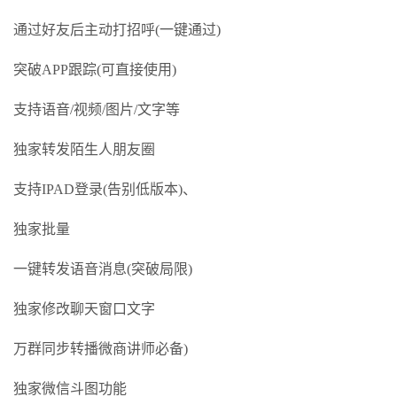
通过好友后主动打招呼(一键通过)
突破APP跟踪(可直接使用)
支持语音/视频/图片/文字等
独家转发陌生人朋友圈
支持IPAD登录(告别低版本)、
独家批量
一键转发语音消息(突破局限)
独家修改聊天窗口文字
万群同步转播微商讲师必备)
独家微信斗图功能