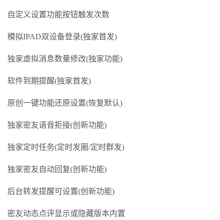
自定义设置功能按钮触发次数
模拟IPAD双设备登录(独家首发)
独家虚拟消息数量修改(独家功能)
软件到期提醒(独家首发)
原创一键功能还原设置(恢复默认)
独家密友语音拒接(创新功能)
独家定时任务(定时发圈/定时群发)
独家密友自动回复(创新功能)
后台转发提醒可设置(创新功能)
密友动态点评显示或隐藏版本内置