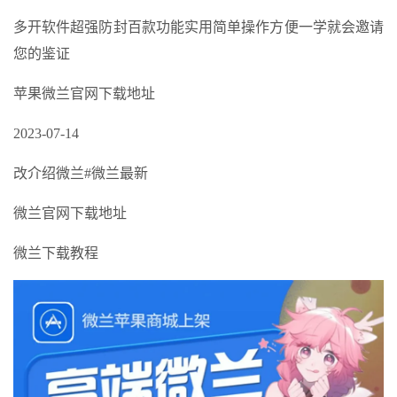
多开软件超强防封百款功能实用简单操作方便一学就会邀请
您的鉴证
苹果微兰官网下载地址
2023-07-14
改介绍微兰#微兰最新
微兰官网下载地址
微兰下载教程