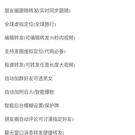
朋友圈跟随转发(实时同步跟随)
全球虚拟定位(全球旅行)
编辑转发(可编辑转发30秒内视频)
支持发圈虔拟定位(代购必备)
极速转发(可转发任意长度大视频)
自动加群好友可选男女
自动加附近人(智能爆粉
智能后台模糊设置(保护牌
朋友圈自动评论可讨漫指定好友)
聊天窗口消息转发便捷转发)