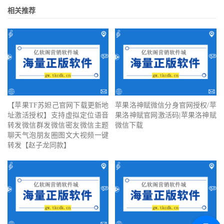
相关推荐
【苹果TF苏妲己官网下载更新地
苹果洛神赋微信分身官网授权/苹
址激活授权】支持虚拟定位语音
果洛神赋官网激活码|苹果洛神赋
转发微信群发微信密友微信主题
微信下载
聊天气泡朋友圈图文大视频一键
转发【赵子龙同款】