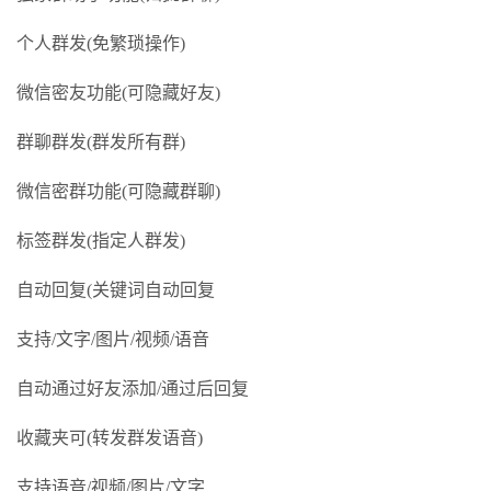
个人群发(免繁琐操作)
微信密友功能(可隐藏好友)
群聊群发(群发所有群)
微信密群功能(可隐藏群聊)
标签群发(指定人群发)
自动回复(关键词自动回复
支持/文字/图片/视频/语音
自动通过好友添加/通过后回复
收藏夹可(转发群发语音)
支持语音/视频/图片/文字