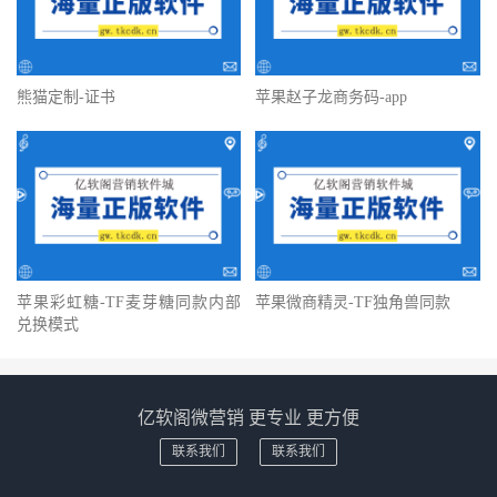
熊猫定制-证书
苹果赵子龙商务码-app
苹果彩虹糖-TF麦芽糖同款内部
苹果微商精灵-TF独角兽同款
兑换模式
亿软阁微营销 更专业 更方便
联系我们
联系我们