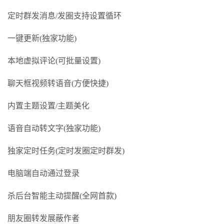
定时群发消息/发圈支持设置循环
一键更新(独家功能)
本地虚拟评论(可批量设置)
聊天框视频转语音(方便快捷)
内置主题设置/主题美化
语音自动转文字(独家功能)
独家定时任务(定时发圈定时群发)
电脑端自动通过登录
杀后台智能主动提醒(全网首款)
朋友圈转发展蔽作者