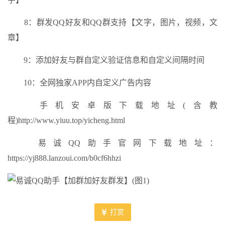
8：群发QQ好友和QQ群支持【文字，图片，视频，文
章】
9：添加好友与群自定义验证信息和自定义间隔时间
10：全网独家APP内自定义广告内容
手机安卓版下载地址(含教
程)http://www.yiuu.top/yicheng.html
易诚QQ助手官网下载地址：
https://yj888.lanzoui.com/b0cf6hhzi
打赏