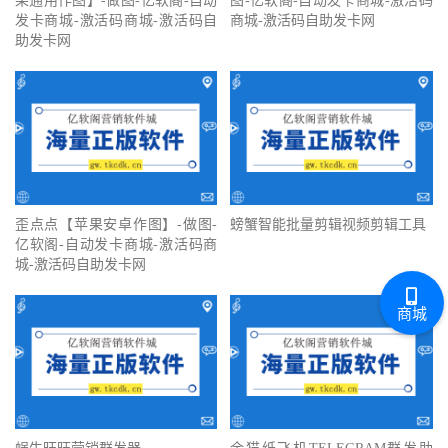
果通用作图】-做图-亿软阁-自动
图-亿软阁-自动发卡商城-激活码
发卡商城-激活码商城-激活码自
商城-激活码自助发卡网
助发卡网
歪点点【苹果安卓作图】-做图-
螃蟹智能批量剪辑视频剪辑工具
亿软阁-自动发卡商城-激活码商
城-激活码自助发卡网
商城