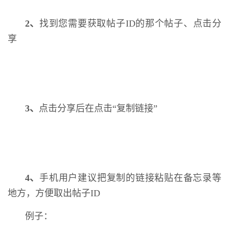
2、
找到您需要获取帖子ID的那个帖子、点击分
享
3、
点击分享后在点击“复制链接”
4、
手机用户建议把复制的链接粘贴在备忘录等
地方，方便取出帖子ID
例子：