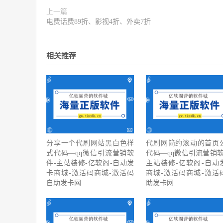
上一篇
电费话费89折、影视4折、外卖7折
相关推荐
分享一个代刷网站黑白色样
代刷网简约滚动的首页
式代码—qq微信引流营销软
代码—qq微信引流营销软
件-主站装修-亿软阁-自动发
主站装修-亿软阁-自动
卡商城-激活码商城-激活码
商城-激活码商城-激活
自助发卡网
助发卡网