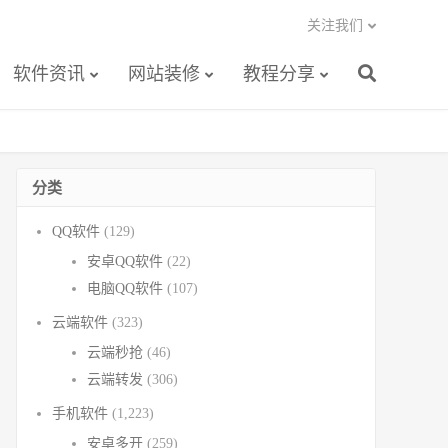
关注我们
软件资讯
网站装修
教程分享
分类
QQ软件
(129)
安卓QQ软件
(22)
电脑QQ软件
(107)
云端软件
(323)
云端秒抢
(46)
云端转发
(306)
手机软件
(1,223)
安卓多开
(259)