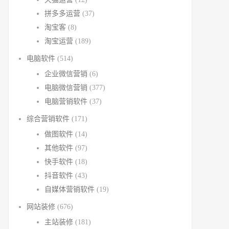
拼多多运营
(37)
淘宝客
(8)
淘宝运营
(189)
电脑软件
(514)
企业微信营销
(6)
电脑微信营销
(377)
电脑营销软件
(37)
综合营销软件
(171)
做图软件
(14)
其他软件
(97)
快手软件
(18)
抖音软件
(43)
自媒体营销软件
(19)
网站装修
(676)
主站装修
(181)