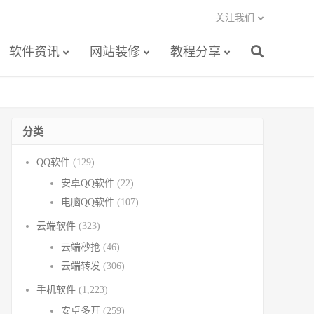
关注我们
软件资讯
网站装修
教程分享
分类
QQ软件
(129)
安卓QQ软件
(22)
电脑QQ软件
(107)
云端软件
(323)
云端秒抢
(46)
云端转发
(306)
手机软件
(1,223)
安卓多开
(259)