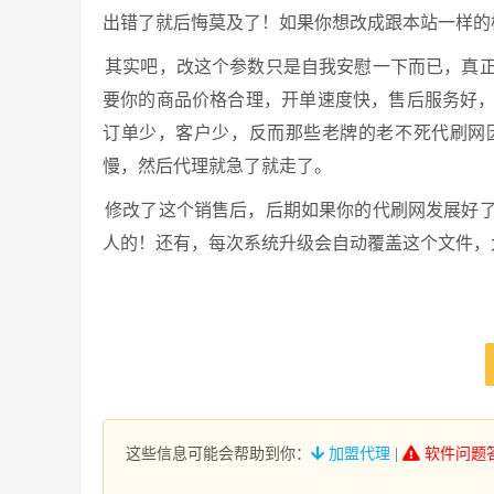
出错了就后悔莫及了！如果你想改成跟本站一样的
其实吧，改这个参数只是自我安慰一下而已，真
要你的商品价格合理，开单速度快，售后服务好
订单少，客户少，反而那些老牌的老不死代刷网
慢，然后代理就急了就走了。
修改了这个销售后，后期如果你的代刷网发展好
人的！还有，每次系统升级会自动覆盖这个文件，
这些信息可能会帮助到你：
加盟代理
|
软件问题