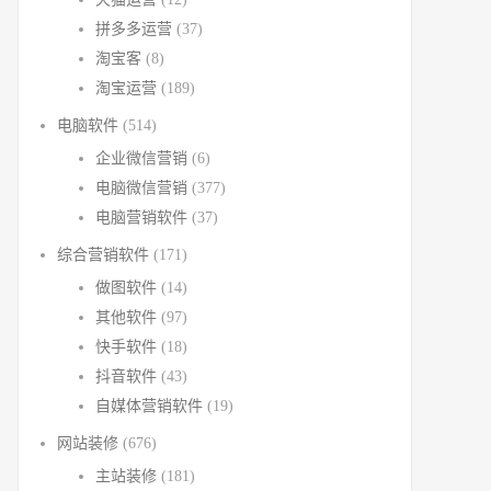
拼多多运营
(37)
淘宝客
(8)
淘宝运营
(189)
电脑软件
(514)
企业微信营销
(6)
电脑微信营销
(377)
电脑营销软件
(37)
综合营销软件
(171)
做图软件
(14)
其他软件
(97)
快手软件
(18)
抖音软件
(43)
自媒体营销软件
(19)
网站装修
(676)
主站装修
(181)