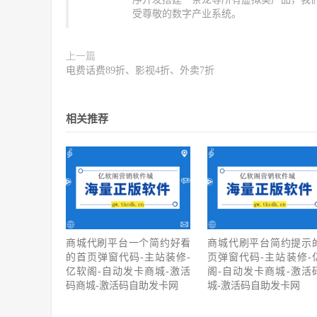
受尊敬的数字产业系统。
上一篇
电费话费89折、影视4折、外卖7折
相关推荐
商城代刷平台一个简约好看
商城代刷平台简约提示
的首页弹窗代码-主站装修-
页弹窗代码-主站装修-
亿软阁-自动发卡商城-激活
阁-自动发卡商城-激活
码商城-激活码自助发卡网
城-激活码自助发卡网