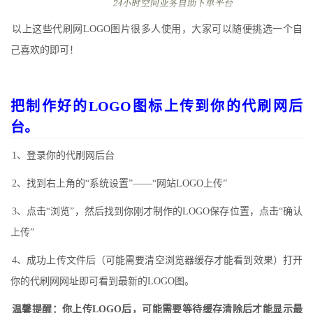
以上这些代刷网LOGO图片很多人使用，大家可以随便挑选一个自
己喜欢的即可！
把制作好的LOGO图标上传到你的代刷网后
台。
1、登录你的代刷网后台
2、找到右上角的“系统设置”——“网站LOGO上传”
3、点击“浏览”，然后找到你刚才制作的LOGO保存位置，点击“确认
上传”
4、成功上传文件后（可能需要清空浏览器缓存才能看到效果）打开
你的代刷网网址即可看到最新的LOGO图。
温馨提醒：你上传LOGO后，可能需要等待缓存清除后才能显示最