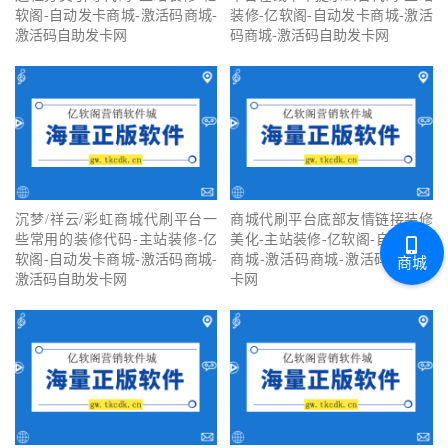
软阁-自动发卡商城-激活码商城-
装修-亿软阁-自动发卡商城-激活
激活码自助发卡网
码商城-激活码自助发卡网
沉梦/祥云/彩虹商城代刷平台一
商城代刷平台底部友情链接装修
些常用的装修代码-主站装修-亿
美化-主站装修-亿软阁-自动发卡
软阁-自动发卡商城-激活码商城-
商城-激活码商城-激活码自助发
商城
激活码自助发卡网
卡网