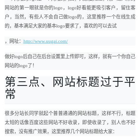
网站的第一眼就是你的logo，logo好看能更吸引客户，留住客
户，当然，有些人不会自己做logo的，这里推荐一个在线生成
的，基本满足大家的基本logo要求了，喜欢的可以去试
，网址：
http://www.uugai.com/
做好logo后自己在后台设置里上传即可，这样，就有一个你自己
网站的logo了！
第三点、网站标题过于平
常
很多分站长同学就起个普普通通的网站标题，这样不行，标题
太短的话像百度这些网站不好收录，即使收录了，别人也不好
搜索，没有推广效果，这里推荐几个网站标题给大家：