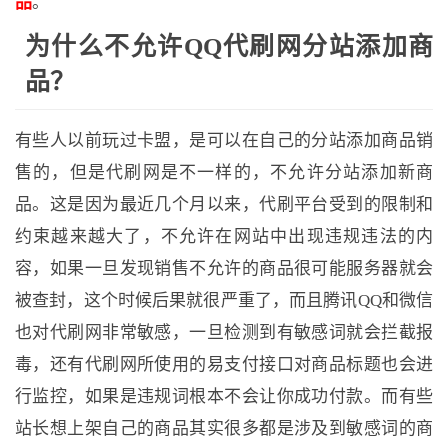
品
。
为什么不允许QQ代刷网分站添加商
品？
有些人以前玩过卡盟，是可以在自己的分站添加商品销
售的，但是代刷网是不一样的，不允许分站添加新商
品。这是因为最近几个月以来，代刷平台受到的限制和
约束越来越大了，不允许在网站中出现违规违法的内
容，如果一旦发现销售不允许的商品很可能服务器就会
被查封，这个时候后果就很严重了，而且腾讯QQ和微信
也对代刷网非常敏感，一旦检测到有敏感词就会拦截报
毒，还有代刷网所使用的易支付接口对商品标题也会进
行监控，如果是违规词根本不会让你成功付款。而有些
站长想上架自己的商品其实很多都是涉及到敏感词的商