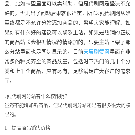
品，比如卡盟里面可以卖辅助，但是代刷网是坚决不允
许的，否则出了问题后果就很严重，所以QQ代刷网从始
至终都是不允许分站添加商品的，希望大家能理解。如
果你有什么好的建议可以联系主站，如果是热销的正规
的商品站长会根据情况酌情添加的，只要主站上架了那
么分站里面也是同步显示的，目前
天晨刷赞网
里面有非
常多的种类齐全的商品数量，包括时下热门的几十个分
类和上千个商品，应有尽有，足够满足广大客户的需求
了。
QQ代刷网分站有什么权限呢？
虽然不能增加新商品，但是代刷网分站还是有很多很大的权
限的。
1、提高商品销售价格