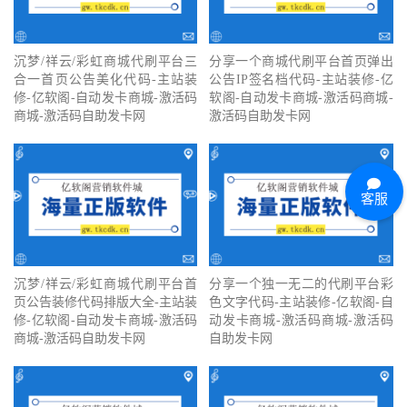
沉梦/祥云/彩虹商城代刷平台三
分享一个商城代刷平台首页弹出
合一首页公告美化代码-主站装
公告IP签名档代码-主站装修-亿
修-亿软阁-自动发卡商城-激活码
软阁-自动发卡商城-激活码商城-
商城-激活码自助发卡网
激活码自助发卡网
客服
沉梦/祥云/彩虹商城代刷平台首
分享一个独一无二的代刷平台彩
页公告装修代码排版大全-主站装
色文字代码-主站装修-亿软阁-自
修-亿软阁-自动发卡商城-激活码
动发卡商城-激活码商城-激活码
商城-激活码自助发卡网
自助发卡网