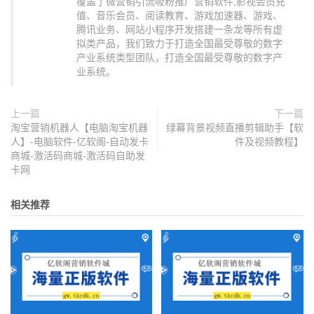
覆盖了微营销引流吸粉推广营销软件,影视会员充
值、音乐会员、阅读教育、游戏加速器、游戏、
腾讯业务、网站小程序开发搭建一条龙等所有虚
拟类产品，我们致力于打造全国最受尊敬的数字
产业系统类型团队，打造全国最受尊敬的数字产
业系统。
上一篇
下一篇
淘宝营销机器人【电脑淘宝机器
绿幕背景视频直播剪辑助手【软
人】-电脑软件-亿软阁-自动发卡
件及视频教程】
商城-激活码商城-激活码自助发
卡网
相关推荐