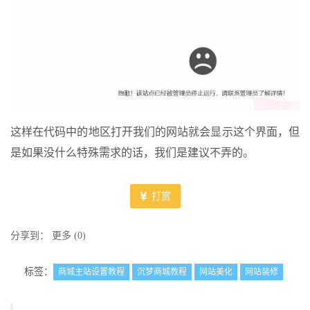
这样在代码中的地区打开我们的网站就会显示这个界面，但
是如果没什么特殊需求的话，我们是建议不弄的。
打赏
分享到：
更多
(
0
)
标签：
商城主站设置教程
沉梦商城教程
网站美化
网站装修