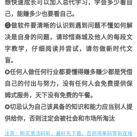
想快速成长可以加入总代学习，学会多少看自
己，能赚多少也要看自己。
❺做软件要清晰的认识到遇到问题不懂如何解
决是自身的问题，请珍惜商城及他人的每段文
字教学，仔细阅读并尝试，请勿做新时代文
盲。
✪任何人做任何行业都要懂得赚多赚少都是凭借
自己的付出与努力，没有任何人会免费提供保
姆式服务，天下没有免费的午餐。
✪切忌认为自己该具备的知识和能力应当别人提
供给你，否则注定会被社会和市场所淘汰
注意：购买激活码前，最好先下载。否则得拿码等新连接