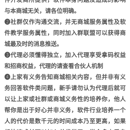
件开发商所提供，软件本身问题及造成的影响
与本商城无关，请各位明确。
❷社群仅作沟通交流，并无商城服务属性及软
件教学服务属性，同时加入群联盟可以获得商
城最及时的消息推送。
❸代理必须懂得独立，加入代理享受拿码权益
和招商权益，代理的请查看合伙人机制
❹上家有义务告知商城相关内容，但并非有义
务回答软件类问题，新手请勿认为代理后就可
以让上家或社群或商城义务性的培养你，他人
帮你是出于好心并非义务，软件行业培养一个
人的代价是数千元的时间成本乃至更高，如果