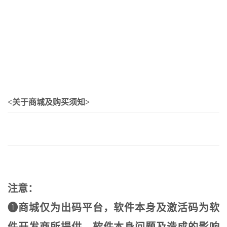
<关于商城及购买须知>
注意：
❶商城仅为出码平台，软件本身及激活码为软