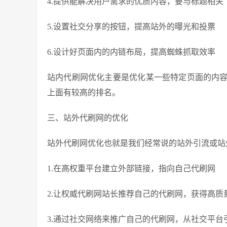
4.提供能解决用户需求的优质内容，要与标题相关
5.设置社交分享的按钮，提高站外的曝光和投票
6.设计好页面内的内链布局，提高蜘蛛抓取效率
站内代刷网优化主要是优化某一些特定页面的内
上面有较高的排名。
三、站外代刷网的优化
站外代刷网优化也就是我们经常说的站外引流或站
1.在高权重平台建立外部链接，指向自己代刷网
2.让权威代刷网站长推荐自己的代刷网，获得高质
3.通过社交网络来推广自己的代刷网，从社交平台