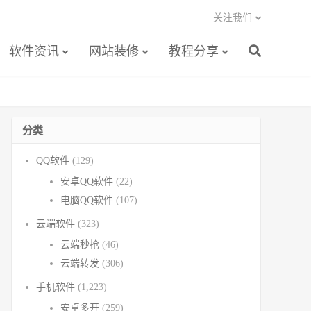
关注我们
软件资讯
网站装修
教程分享
分类
QQ软件
(129)
安卓QQ软件
(22)
电脑QQ软件
(107)
云端软件
(323)
云端秒抢
(46)
云端转发
(306)
手机软件
(1,223)
安卓多开
(259)