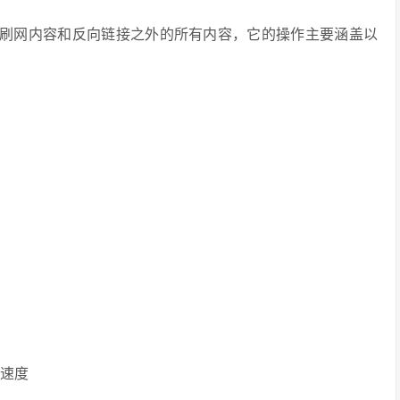
代刷网内容和反向链接之外的所有内容，它的操作主要涵盖以
速度