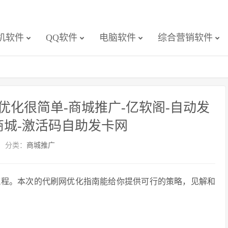
机软件
QQ软件
电脑软件
综合营销软件
化很简单-商城推广-亿软阁-自动发
商城-激活码自助发卡网
分类：
商城推广
流程。本次的代刷网优化指南能给你提供可行的策略，见解和