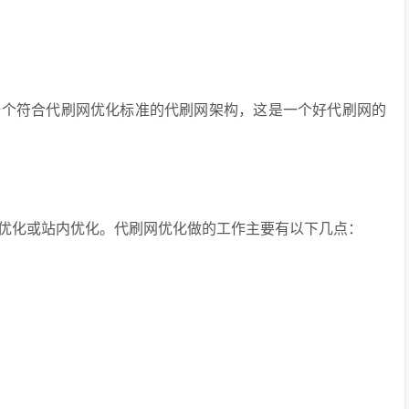
一个符合代刷网优化标准的代刷网架构，这是一个好代刷网的
优化或站内优化。代刷网优化做的工作主要有以下几点：