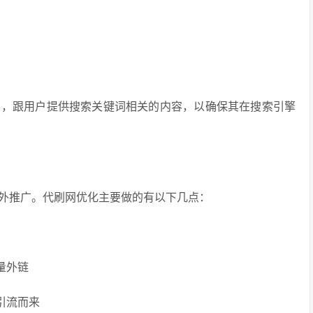
容，跟用户提供搜索关键词相关的内容，以确保其在搜索引擎
外推广。代刷网优化主要做的有以下几点：
量外链
引流而来