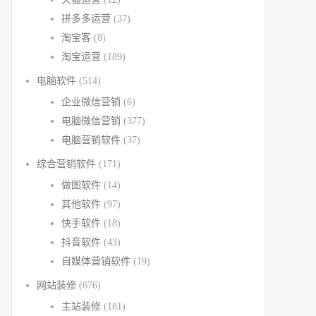
拼多多运营
(37)
淘宝客
(8)
淘宝运营
(189)
电脑软件
(514)
企业微信营销
(6)
电脑微信营销
(377)
电脑营销软件
(37)
综合营销软件
(171)
做图软件
(14)
其他软件
(97)
快手软件
(18)
抖音软件
(43)
自媒体营销软件
(19)
网站装修
(676)
主站装修
(181)