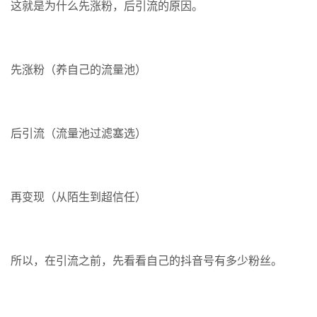
这就是为什么先涨粉，后引流的原因。
先涨粉（养自己的流量池）
后引流（流量池过滤塞选）
再变现（从陌生到超信任）
所以，在引流之前，先看看自己的抖音号有多少粉丝。