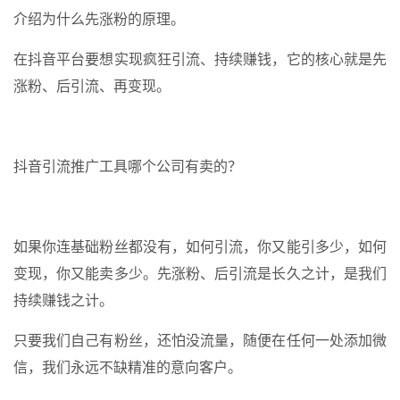
介绍为什么先涨粉的原理。
在抖音平台要想实现疯狂引流、持续赚钱，它的核心就是先
涨粉、后引流、再变现。
抖音引流推广工具哪个公司有卖的？
如果你连基础粉丝都没有，如何引流，你又能引多少，如何
变现，你又能卖多少。先涨粉、后引流是长久之计，是我们
持续赚钱之计。
只要我们自己有粉丝，还怕没流量，随便在任何一处添加微
信，我们永远不缺精准的意向客户。