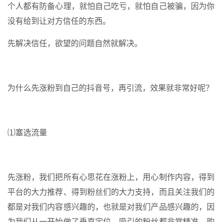
个人都有防备心理，就怕自己吃亏，就怕自己被骗，因为你
没有给到让对方信任的东西。
先解决信任，欲望的问题自然就解决。
为什么先涨粉到自己的抖音号，再引流，效果就非常好呢？
⑴塞选流量
先涨粉，我们把所有心思花在涨粉上，用心制作内容，得到
平台的大力推荐、得到粉丝们的大力支持，而且关注我们的
都是对我们内容感兴趣的，也就是对我们产品感兴趣的，因
为我们从一开始做了垂直定位，吸引的粉丝都非常精准，购