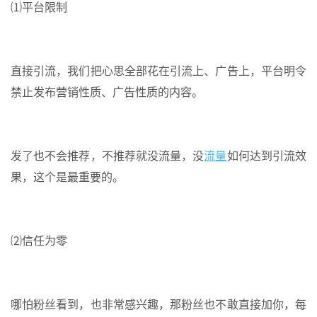
⑴平台限制
直接引流，我们把心思全部花在引流上、广告上，平台明令
禁止发布营销性质、广告性质的内容。
发了也不会推荐，不推荐就没流量，没
流量
如何达到引流效
果，这个是最重要的。
⑵信任为零
哪怕粉丝看到，也非常感兴趣，那粉丝也不敢直接加你，每