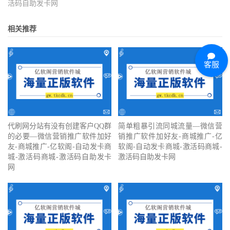
活码自助发卡网
相关推荐
客服
代刷网分站有没有创建客户QQ群
简单粗暴引流同城流量—微信营
的必要—微信营销推广软件加好
销推广软件加好友-商城推广-亿
友-商城推广-亿软阁-自动发卡商
软阁-自动发卡商城-激活码商城-
城-激活码商城-激活码自助发卡
激活码自助发卡网
网