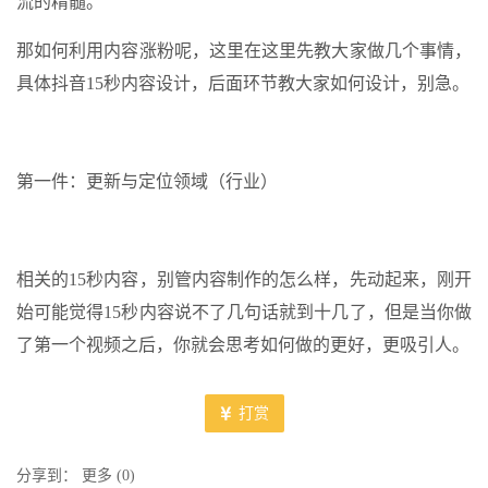
流的精髓。
那如何利用内容涨粉呢，这里在这里先教大家做几个事情，
具体抖音15秒内容设计，后面环节教大家如何设计，别急。
第一件：更新与定位领域（行业）
相关的15秒内容，别管内容制作的怎么样，先动起来，刚开
始可能觉得15秒内容说不了几句话就到十几了，但是当你做
了第一个视频之后，你就会思考如何做的更好，更吸引人。
打赏
分享到：
更多
(
0
)