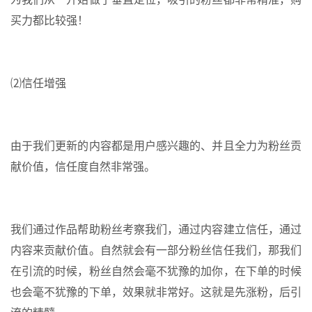
买力都比较强！
⑵信任增强
由于我们更新的内容都是用户感兴趣的、并且全力为粉丝贡
献价值，信任度自然非常强。
我们通过作品帮助粉丝考察我们，通过内容建立信任，通过
内容来贡献价值。自然就会有一部分粉丝信任我们，那我们
在引流的时候，粉丝自然会毫不犹豫的加你，在下单的时候
也会毫不犹豫的下单，效果就非常好。这就是先涨粉，后引