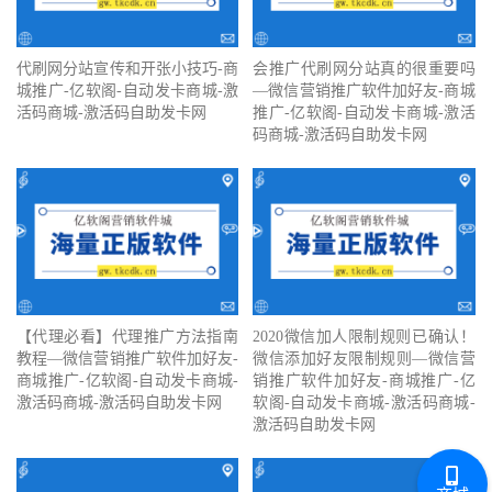
代刷网分站宣传和开张小技巧-商
会推广代刷网分站真的很重要吗
城推广-亿软阁-自动发卡商城-激
—微信营销推广软件加好友-商城
活码商城-激活码自助发卡网
推广-亿软阁-自动发卡商城-激活
码商城-激活码自助发卡网
【代理必看】‍代理推广方法指南
2020微信加人限制规则已确认！
教程—微信营销推广软件加好友-
微信添加好友限制规则—微信营
商城推广-亿软阁-自动发卡商城-
销推广软件加好友-商城推广-亿
激活码商城-激活码自助发卡网
软阁-自动发卡商城-激活码商城-
激活码自助发卡网