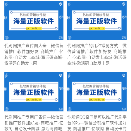
代刷网推广宣传图大全—微信营
代刷网推广的几种常见方式—微
销推广软件加好友-商城推广-亿
信营销推广软件加好友-商城推
软阁-自动发卡商城-激活码商城-
广-亿软阁-自动发卡商城-激活码
激活码自助发卡网
商城-激活码自助发卡网
代刷网推广专用广告词—微信营
你知道QQ空间是可以推广代刷平
销推广软件加好友-商城推广-亿
台的吗—微信营销推广软件加好
软阁-自动发卡商城-激活码商城-
友-商城推广-亿软阁-自动发卡商