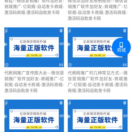
教程—微信营销推广软件加好友-
微信添加好友限制规则—微信营
商城推广-亿软阁-自动发卡商城-
销推广软件加好友-商城推广-亿
激活码商城-激活码自助发卡网
软阁-自动发卡商城-激活码商城-
激活码自助发卡网
商城
代刷网推广宣传图大全—微信营
代刷网推广的几种常见方式—微
销推广软件加好友-商城推广-亿
信营销推广软件加好友-商城推
软阁-自动发卡商城-激活码商城-
广-亿软阁-自动发卡商城-激活码
激活码自助发卡网
商城-激活码自助发卡网