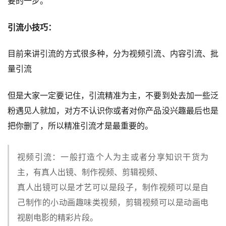
要的一步。
引流小技巧：
目前来讲引流的方式很多种，分为视频引流、内容引流、批
量引流
但是大家一定要记住，引流精准为主，不要到处去加一些泛
粉遇见人就加，对方不认识你或者对你产品没兴趣最后也是
把你删了，所以精准引流才是最重要的。
视频引流：一般打造个人为主或者分享知识干货为
主，有真人出镜、制作视频、剪辑视频、
真人出镜可以是才艺可以是段子，制作视频可以是自
己制作的小动画趣味类视频，剪辑视频可以是动画电
视剧电影的精彩片段。