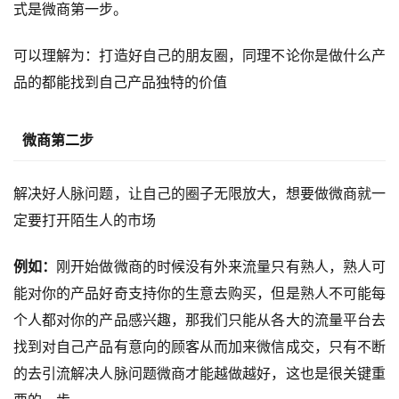
式是微商第一步。
可以理解为：打造好自己的朋友圈，同理不论你是做什么产
品的都能找到自己产品独特的价值
微商第二步
解决好人脉问题，让自己的圈子无限放大，想要做微商就一
定要打开陌生人的市场
例如：
刚开始做微商的时候没有外来流量只有熟人，熟人可
能对你的产品好奇支持你的生意去购买，但是熟人不可能每
个人都对你的产品感兴趣，那我们只能从各大的流量平台去
找到对自己产品有意向的顾客从而加来微信成交，只有不断
的去引流解决人脉问题微商才能越做越好，这也是很关键重