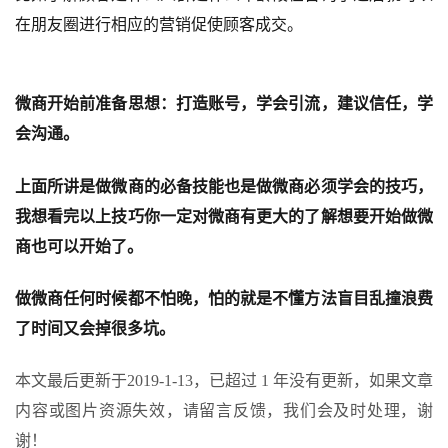
在朋友圈进行相应的营销促使顾客成交。
微商开始前准备思想：打造账号，学会引流，建议信任，学
会沟通。
上面所讲是做微商的必备技能也是做微商必须学会的技巧，
我想看完以上技巧你一定对微商有更大的了解想要开始做微
商也可以开始了。
做微商任何时候都不怕晚，怕的就是不懂方法盲目乱撞浪费
了时间又会掉很多坑。
本文最后更新于2019-1-13，已超过 1 年没有更新，如果文章
内容或图片资源失效，请留言反馈，我们会及时处理，谢
谢！