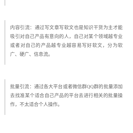
内容引流：通过写文章写软文也是知识干货为主才能
吸引对自己产品有意向的人，自己对某个领域越专业
或者对自己的产品越专业越容易写好软文，分为软
广、硬广、信息流。
批量引流：通过各大平台或者微信群QQ群的批量添加
去找准某个适合自己产品的平台去进行相关的批量操
作，不太适合个人操作。