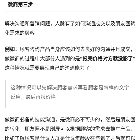
微商第三步
解决沟通和营销问题，人脉有了如何沟通成交以及朋友圈转
化需求的顾客
例如：
顾客咨询产品自身应该如何去良好的沟通并且成交，
做微商的过程中大部分人遇到的是
“报完价格对方就没影了”
这种情况就需要展现自己的沟通能力了
这种情况可以先解决顾客需求再看顾客是怎样的文字
反应，最后再报价格
做微商必备的技能沟通，是微商必不可少的，然后是朋友圈
的转化，朋友圈不是刷屏可以根据顾客的需求去推广产品，
比如了解顾客是什么人群是什么年龄段在咨询了之后就可以