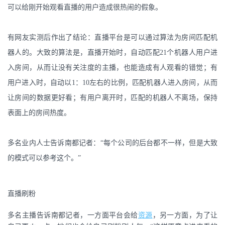
可以给刚开始观看直播的用户造成很热闹的假象。
有网友实测后作出了结论：直播平台是可以通过算法为房间匹配机
器人的。大致的算法是，直播开始时，自动匹配21个机器人用户进
入房间，从而让没有关注度的主播，也能造成有人观看的错觉；有
用户进入时，自动以1：10左右的比例，匹配机器人进入房间，从而
让房间的数据更好看；有用户离开时，匹配的机器人不离场，保持
表面上的房间热度。
多名业内人士告诉南都记者：“每个公司的后台都不一样，但是大致
的模式可以参考这个。”
直播刷粉
多名主播告诉南都记者，一方面平台会给
资源
，另一方面，为了让