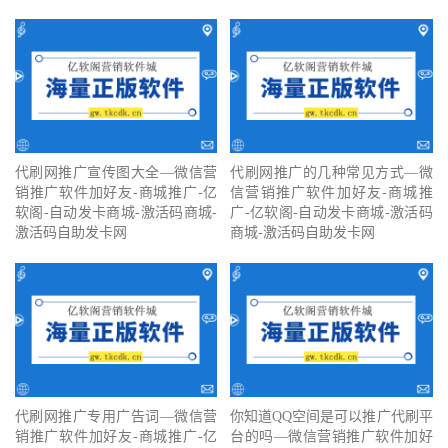
代刷网推广宣传图大全—微信营
代刷网推广的几种常见方式—微
销推广软件加好友-商城推广-亿
信营销推广软件加好友-商城推
软阁-自动发卡商城-激活码商城-
广-亿软阁-自动发卡商城-激活码
激活码自助发卡网
商城-激活码自助发卡网
代刷网推广专用广告词—微信营
你知道QQ空间是可以推广代刷平
销推广软件加好友-商城推广-亿
台的吗—微信营销推广软件加好