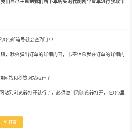
要我们自己主动到我们所下单购买的代刷网里查单进行获取卡
的QQ邮箱号就会查到订单
按钮，就会弹出订单的详细内容，卡密信息就在订单的详细内
挂网站和秒赞网站就行了
网站到浏览器打开就行了，必须复制到浏览器打开，在QQ里
打赏