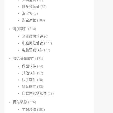
拼多多运营
(37)
淘宝客
(8)
淘宝运营
(189)
电脑软件
(514)
企业微信营销
(6)
电脑微信营销
(377)
电脑营销软件
(37)
综合营销软件
(171)
做图软件
(14)
其他软件
(97)
快手软件
(18)
抖音软件
(43)
自媒体营销软件
(19)
网站装修
(676)
主站装修
(181)