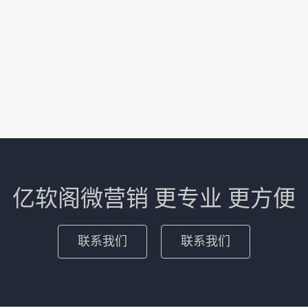
亿软阁微营销 更专业 更方便
联系我们
联系我们