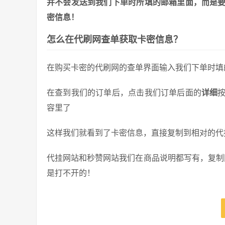
并不会发送到我们下单时所填的邮箱里面，而是
密信息！
怎么在代刷网查单获取卡密信息？
在购买卡密的代刷网的查单界面输入我们下单时填
在查到我们的订单后，点击我们订单后面的
详细
容里了
这样我们就看到了卡密信息，直接复制到相对的代
代挂网站和秒赞网站我们在商品说明都写有，复制
是打不开的！