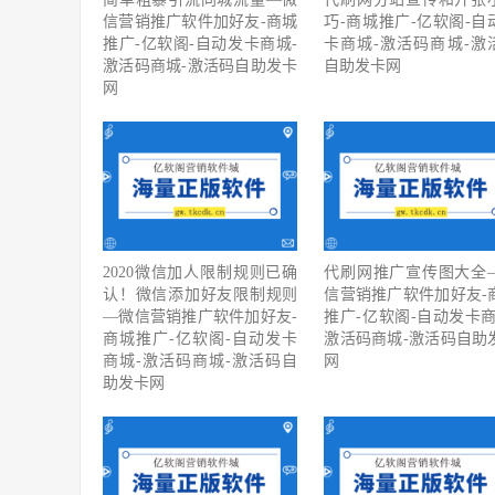
信营销推广软件加好友-商城
巧-商城推广-亿软阁-自
推广-亿软阁-自动发卡商城-
卡商城-激活码商城-激
激活码商城-激活码自助发卡
自助发卡网
网
2020微信加人限制规则已确
代刷网推广宣传图大全
认！微信添加好友限制规则
信营销推广软件加好友-
—微信营销推广软件加好友-
推广-亿软阁-自动发卡商
商城推广-亿软阁-自动发卡
激活码商城-激活码自助
商城-激活码商城-激活码自
网
助发卡网