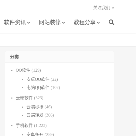
关注我们
软件资讯
网站装修
教程分享
分类
QQ软件
(129)
安卓QQ软件
(22)
电脑QQ软件
(107)
云端软件
(323)
云端秒抢
(46)
云端转发
(306)
手机软件
(1,223)
安卓多开
(259)