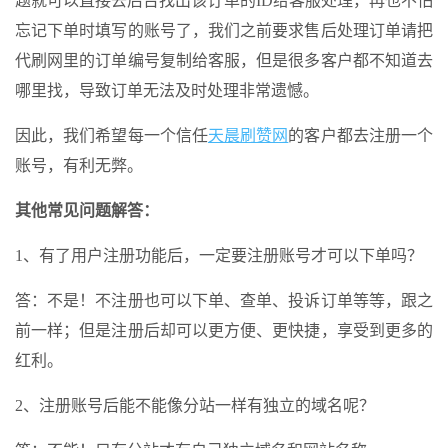
题就可以直接去后台找出该订单的ID给客服处理，再也不怕
忘记下单时填写的账号了，我们之前要求售后处理订单请把
代刷网里的订单编号复制给客服，但是很多客户都不知道去
哪里找，导致订单无法及时处理非常遗憾。
因此，我们希望每一个信任
天晨刷赞网
的客户都去注册一个
账号，有利无弊。
其他常见问题解答：
1、有了用户注册功能后，一定要注册账号才可以下单吗？
答：不是！不注册也可以下单、查单、投诉订单等等，跟之
前一样；但是注册后却可以更方便、更快捷，享受到更多的
红利。
2、注册账号后能不能像分站一样有独立的域名呢？