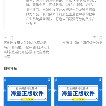
覆盖了微营销引流吸粉推广营销软件,影视会员充
值、音乐会员、阅读教育、游戏加速器、游戏、
腾讯业务、网站小程序开发搭建一条龙等所有虚
拟类产品，我们致力于打造全国最受尊敬的数字
产业系统类型团队，打造全国最受尊敬的数字产
业系统。
上一篇
下一篇
代刷网发布文章对优化有帮助
苹果证书掉了如何备份数据
吗？-商城推广-亿软阁-自动发卡
商城-激活码商城-激活码自助发
卡网
相关推荐