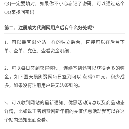
QQ一定要填对，如果你不小心忘记了密码，可以通过这个
QQ来找回密码
第二、注册成为代刷网用户后有什么好处呢？
1、可以拥有跟分站一样的独立后台，直接可以在后台下
单、查单、充值、查看资金明细；
2、可以每日签到获得奖励，连续签到还可以获得更多的奖
金，如下图天晨刷赞网每日签到可以 获得0.02元，积少成
多，如果没有注册用户是无法签到的。
3、可以收到网站的最新通知、优惠活动消息以及商品动态
详情，比如说王者刷赞网新年搞的充值优惠活动就可以在这
个站内通知里面查看。