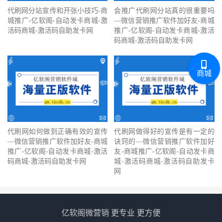
代刷网分站宣传和开张小技巧-商
会推广代刷网分站真的很重要吗
城推广-亿软阁-自动发卡商城-激
—微信营销推广软件加好友-商城
活码商城-激活码自助发卡网
推广-亿软阁-自动发卡商城-激活
码商城-激活码自助发卡网
商城
代刷网如何做到正确有效的宣传
代刷网做得好的宣传是有一定的
—微信营销推广软件加好友-商城
诀窍的—微信营销推广软件加好
推广-亿软阁-自动发卡商城-激活
友-商城推广-亿软阁-自动发卡商
码商城-激活码自助发卡网
城-激活码商城-激活码自助发卡
网
亿软阁微营销 更专业 更方便