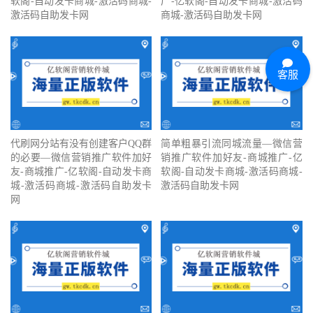
软阁-自动发卡商城-激活码商城-
广-亿软阁-自动发卡商城-激活码
激活码自助发卡网
商城-激活码自助发卡网
客服
代刷网分站有没有创建客户QQ群
简单粗暴引流同城流量—微信营
的必要—微信营销推广软件加好
销推广软件加好友-商城推广-亿
友-商城推广-亿软阁-自动发卡商
软阁-自动发卡商城-激活码商城-
城-激活码商城-激活码自助发卡
激活码自助发卡网
网