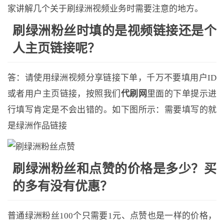
家讲解几个关于刷绿洲视频业务时需要注意的地方。
刷绿洲粉丝时填的是视频链接还是个
人主页链接呢？
答：请使用绿洲视频分享链接下单，千万不要填用户ID
或者用户主页链接，按照我们
代刷网
里面的下单提示进
行填写肯定是不会出错的。如下图所示：需要填写的就
是绿洲作品链接
刷绿洲粉丝和点赞的价格是多少？买
的多有没有优惠？
普通绿洲粉丝100个只需要1元、点赞也是一样的价格，