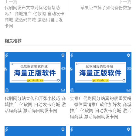
上一篇
下一篇
代刷网发布文章对优化有帮助
苹果证书掉了如何备份数据
吗？-商城推广-亿软阁-自动发卡
商城-激活码商城-激活码自助发
卡网
相关推荐
代刷网分站宣传和开张小技巧-商
会推广代刷网分站真的很重要吗
城推广-亿软阁-自动发卡商城-激
—微信营销推广软件加好友-商城
活码商城-激活码自助发卡网
推广-亿软阁-自动发卡商城-激活
码商城-激活码自助发卡网