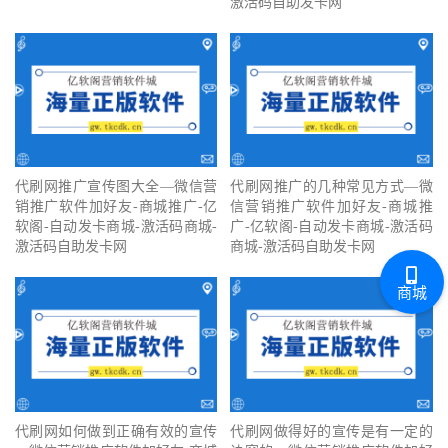
激活码自助发卡网
代刷网推广宣传图大全—微信营
代刷网推广的几种常见方式—微
销推广软件加好友-商城推广-亿
信营销推广软件加好友-商城推
软阁-自动发卡商城-激活码商城-
广-亿软阁-自动发卡商城-激活码
激活码自助发卡网
商城-激活码自助发卡网
商城
代刷网如何做到正确有效的宣传
代刷网做得好的宣传是有一定的