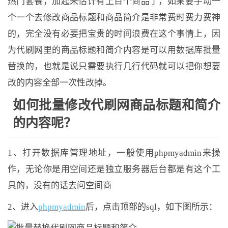
热门套餐，加起来估计有上百个商品了，如果要手动一
个一个去修改商品标题和商品简介是非常费时费力费神
的，完全没有必要把宝贵的时间浪费在这个事情上，因
为代刷网里的商品标题和简介内容是可以用数据库批量
替换的，也就是说只需要执行几行代码就可以把你想要
改的内容全部一次性改掉。
如何批量修改代刷网商品标题和简介
的内容呢？
1、打开数据库管理地址，一般使用phpmyadmin来操
作，无论你是用空间还是独立服务器后台都是有这个工
具的，没有的话去问空间商
2、进入
phpmyadmin
后，点击顶部的sql，如下图所示：