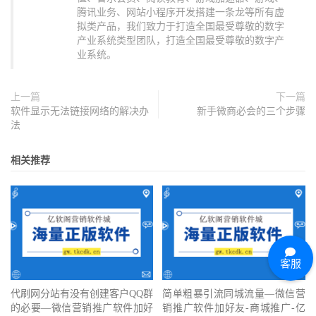
腾讯业务、网站小程序开发搭建一条龙等所有虚
拟类产品，我们致力于打造全国最受尊敬的数字
产业系统类型团队，打造全国最受尊敬的数字产
业系统。
上一篇
下一篇
软件显示无法链接网络的解决办
新手微商必会的三个步骤
法
相关推荐
客服
代刷网分站有没有创建客户QQ群
简单粗暴引流同城流量—微信营
的必要—微信营销推广软件加好
销推广软件加好友-商城推广-亿