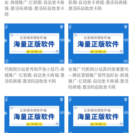
友-商城推广-亿软阁-自动发卡商
软阁-自动发卡商城-激活码商城-
城-激活码商城-激活码自助发卡
激活码自助发卡网
网
代刷网分站宣传和开张小技巧-商
会推广代刷网分站真的很重要吗
城推广-亿软阁-自动发卡商城-激
—微信营销推广软件加好友-商城
活码商城-激活码自助发卡网
推广-亿软阁-自动发卡商城-激活
码商城-激活码自助发卡网