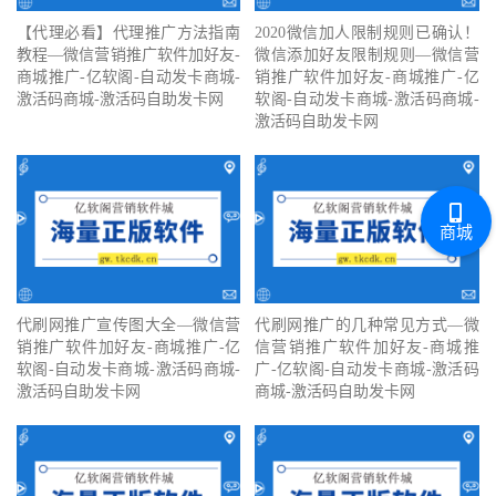
【代理必看】‍代理推广方法指南
2020微信加人限制规则已确认！
教程—微信营销推广软件加好友-
微信添加好友限制规则—微信营
商城推广-亿软阁-自动发卡商城-
销推广软件加好友-商城推广-亿
激活码商城-激活码自助发卡网
软阁-自动发卡商城-激活码商城-
激活码自助发卡网
商城
代刷网推广宣传图大全—微信营
代刷网推广的几种常见方式—微
销推广软件加好友-商城推广-亿
信营销推广软件加好友-商城推
软阁-自动发卡商城-激活码商城-
广-亿软阁-自动发卡商城-激活码
激活码自助发卡网
商城-激活码自助发卡网