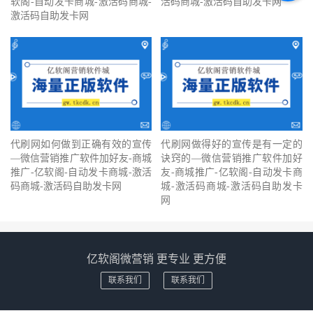
软阁-自动发卡商城-激活码商城-
活码商城-激活码自助发卡网
激活码自助发卡网
代刷网如何做到正确有效的宣传
代刷网做得好的宣传是有一定的
—微信营销推广软件加好友-商城
诀窍的—微信营销推广软件加好
推广-亿软阁-自动发卡商城-激活
友-商城推广-亿软阁-自动发卡商
码商城-激活码自助发卡网
城-激活码商城-激活码自助发卡
网
亿软阁微营销 更专业 更方便
联系我们
联系我们