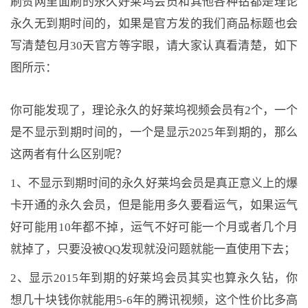
刷赞网里面刷的永久好莱坞会员和其他各种钻都是理论
永久无到期时间的，如果是官方发的我们商品标题也会
写清楚包月30天官方等字眼，请大家认真看清楚，如下
图所示：
你可能发现了，理论永久的好莱坞视频会员有2个，一个
是不显示到期时间的，一个是显示2025年到期的，那么
这两者有什么区别呢？
1、不显示到期时间的永久好莱坞会员是真正意义上的爆
卡开通的永久会员，但是能用多久要看运气，如果运气
好可能用10年都不掉，运气不好可能一个月或者几个月
就掉了，只要没被QQ发现就没问题就能一直使用下去；
2、显示2015年到期的好莱坞会员其实也算永久钻，你
想几十块钱你就能用5-6年的腾讯视频，这个性价比多高