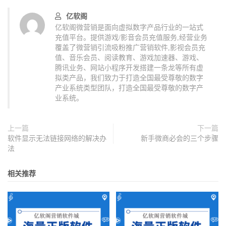
亿软阁
亿软阁微营销是面向虚拟数字产品行业的一站式
充值平台。提供游戏/影音会员充值服务,经营业务
覆盖了微营销引流吸粉推广营销软件,影视会员充
值、音乐会员、阅读教育、游戏加速器、游戏、
腾讯业务、网站小程序开发搭建一条龙等所有虚
拟类产品，我们致力于打造全国最受尊敬的数字
产业系统类型团队，打造全国最受尊敬的数字产
业系统。
上一篇
下一篇
软件显示无法链接网络的解决办
新手微商必会的三个步骤
法
相关推荐