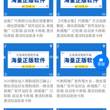
会推广代刷网分站真的很重要吗
【代理必看】‍代理推广方法指南
—微信营销推广软件加好友-商城
教程—微信营销推广软件加好友-
推广-亿软阁-自动发卡商城-激活
商城推广-亿软阁-自动发卡商城-
码商城-激活码自助发卡网
激活码商城-激活码自助发卡网
客服
2020微信加人限制规则已确认！
代刷网推广宣传图大全—微信营
微信添加好友限制规则—微信营
销推广软件加好友-商城推广-亿
销推广软件加好友-商城推广-亿
软阁-自动发卡商城-激活码商城-
软阁-自动发卡商城-激活码商城-
激活码自助发卡网
激活码自助发卡网