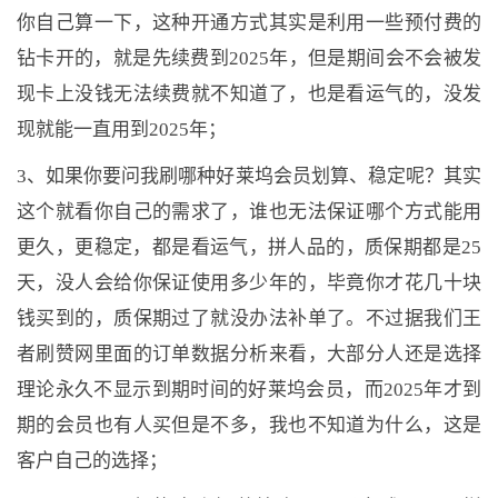
你自己算一下，这种开通方式其实是利用一些预付费的
钻卡开的，就是先续费到2025年，但是期间会不会被发
现卡上没钱无法续费就不知道了，也是看运气的，没发
现就能一直用到2025年；
3、如果你要问我刷哪种好莱坞会员划算、稳定呢？其实
这个就看你自己的需求了，谁也无法保证哪个方式能用
更久，更稳定，都是看运气，拼人品的，质保期都是25
天，没人会给你保证使用多少年的，毕竟你才花几十块
钱买到的，质保期过了就没办法补单了。不过据我们王
者刷赞网里面的订单数据分析来看，大部分人还是选择
理论永久不显示到期时间的好莱坞会员，而2025年才到
期的会员也有人买但是不多，我也不知道为什么，这是
客户自己的选择；