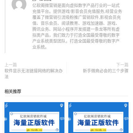
亿软阁微营销是面向虚拟数字产品行业的一站式
充值平台。提供游戏/影音会员充值服务,经营业务
覆盖了微营销引流吸粉推广营销软件,影视会员充
值、音乐会员、阅读教育、游戏加速器、游戏、
腾讯业务、网站小程序开发搭建一条龙等所有虚
拟类产品，我们致力于打造全国最受尊敬的数字
产业系统类型团队，打造全国最受尊敬的数字产
业系统。
上一篇
下一篇
软件显示无法链接网络的解决办
新手微商必会的三个步骤
法
相关推荐