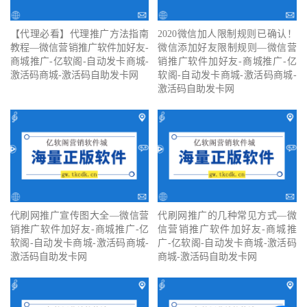
【代理必看】‍代理推广方法指南
2020微信加人限制规则已确认！
教程—微信营销推广软件加好友-
微信添加好友限制规则—微信营
商城推广-亿软阁-自动发卡商城-
销推广软件加好友-商城推广-亿
激活码商城-激活码自助发卡网
软阁-自动发卡商城-激活码商城-
激活码自助发卡网
代刷网推广宣传图大全—微信营
代刷网推广的几种常见方式—微
销推广软件加好友-商城推广-亿
信营销推广软件加好友-商城推
软阁-自动发卡商城-激活码商城-
广-亿软阁-自动发卡商城-激活码
激活码自助发卡网
商城-激活码自助发卡网